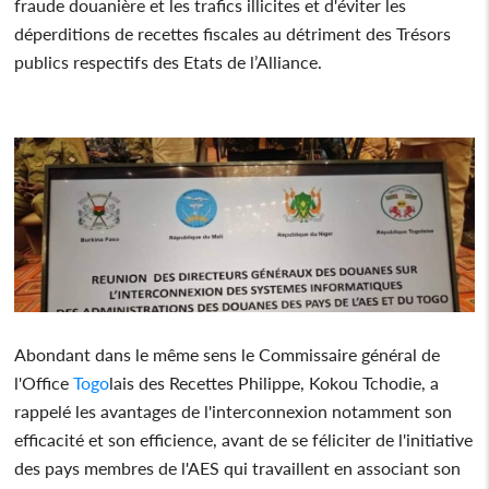
fraude douanière et les trafics illicites et d'éviter les
déperditions de recettes fiscales au détriment des Trésors
publics respectifs des Etats de l’Alliance.
Abondant dans le même sens le Commissaire général de
l'Office
Togo
lais des Recettes Philippe, Kokou Tchodie, a
rappelé les avantages de l'interconnexion notamment son
efficacité et son efficience, avant de se féliciter de l'initiative
des pays membres de l'AES qui travaillent en associant son