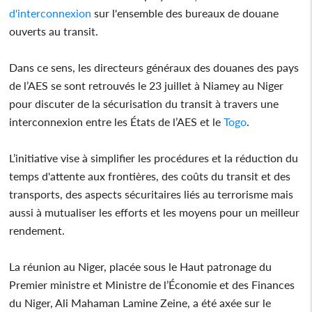
d'interconnexion
sur l'ensemble des bureaux de douane
ouverts au transit.
Dans ce sens, les directeurs généraux des douanes des pays
de l’AES se sont retrouvés le 23 juillet à Niamey au Niger
pour discuter de la sécurisation du transit à travers une
interconnexion entre les États de l’AES et le
Togo
.
L’initiative vise à simplifier les procédures et la réduction du
temps d'attente aux frontières, des coûts du transit et des
transports, des aspects sécuritaires liés au terrorisme mais
aussi à mutualiser les efforts et les moyens pour un meilleur
rendement.
La réunion au Niger, placée sous le Haut patronage du
Premier ministre et Ministre de l’Économie et des Finances
du Niger, Ali Mahaman Lamine Zeine, a été axée sur le