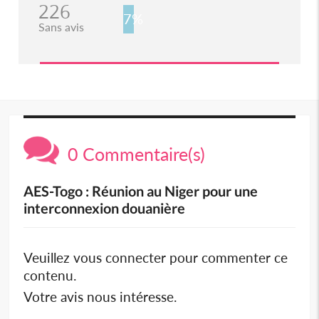
226
7%
Sans avis
0 Commentaire(s)
AES-Togo : Réunion au Niger pour une
interconnexion douanière
Veuillez vous connecter pour commenter ce
contenu.
Votre avis nous intéresse.