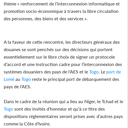
thème « renforcement de l’interconnexion informatique et
promotion socio-économique à travers la libre circulation
des personnes, des biens et des services ».
A la faveur de cette rencontre, les directeurs généraux des
douanes se sont penchés sur des décisions qui portent
essentiellement sur le libre choix de signer un protocole
d’accord et une instruction cadre pour l’interconnexion des
systèmes douaniers des pays de l’AES et le
Togo
. Le
port de
Lomé
au
Togo
reste le principal port de débarquement des
pays de l’AES.
Dans le cadre de la réunion qui a lieu au Niger, le Tchad et le
Togo
sont des invités d’honneur et qu’à ce titre des
dispositions réglementaires seront prises avec d’autres pays
comme la Côte d’Ivoire.