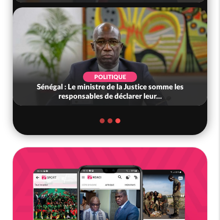
POLITIQUE
Sénégal : Le ministre de la Justice somme les
responsables de déclarer leur...