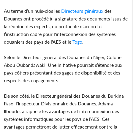
Au terme d’un huis-clos les
Directeurs généraux
des
Douanes ont procédé à la signature des documents issus de
la réunion des experts, du protocole d'accord et
l’instruction cadre pour l'interconnexion des systèmes
douaniers des pays de l'AES et le
Togo
.
Selon le Directeur général des Douanes du Niger, Colonel
Abou Oubandawaki, Une initiative pourrait s’étendre aux
pays côtiers présentant des gages de disponibilité et des
respects des engagements.
De son côté, le Directeur général des Douanes du Burkina
Faso, l’Inspecteur Divisionnaire des Douanes, Adama
Ilboudo, a rappelé les avantages de l'interconnexion des
systèmes informatiques pour les pays de l’AES. Ces
avantages permettront de lutter efficacement contre la