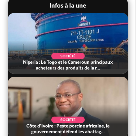
Infos à la une
SOCIÉTÉ
Nigeria : Le Togo et le Cameroun principaux
acheteurs des produits de la r...
SOCIÉTÉ
Côte d'Ivoire : Peste porcine africaine, le
gouvernement défend les abattag...