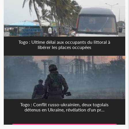
Togo : Ultime délai aux occupants du littoral à
libérer les places occupées
Togo : Conflit russo-ukrainien, deux togolais
détenus en Ukraine, révélation d'un pr...