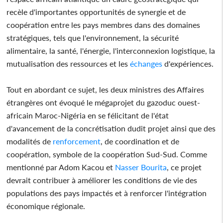
recèle d'importantes opportunités de synergie et de
coopération entre les pays membres dans des domaines
stratégiques, tels que l'environnement, la sécurité
alimentaire, la santé, l'énergie, l'interconnexion logistique, la
mutualisation des ressources et les
échanges
d'expériences.
Tout en abordant ce sujet, les deux ministres des Affaires
étrangères ont évoqué le mégaprojet du gazoduc ouest-
africain Maroc-Nigéria en se félicitant de l'état
d'avancement de la concrétisation dudit projet ainsi que des
modalités de
renforcement
, de coordination et de
coopération, symbole de la coopération Sud-Sud. Comme
mentionné par Adom Kacou et
Nasser Bourita
, ce projet
devrait contribuer à améliorer les conditions de vie des
populations des pays impactés et à renforcer l'intégration
économique régionale.