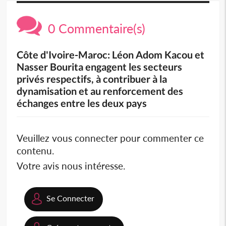
0 Commentaire(s)
Côte d'Ivoire-Maroc: Léon Adom Kacou et
Nasser Bourita engagent les secteurs
privés respectifs, à contribuer à la
dynamisation et au renforcement des
échanges entre les deux pays
Veuillez vous connecter pour commenter ce
contenu.
Votre avis nous intéresse.
Se Connecter