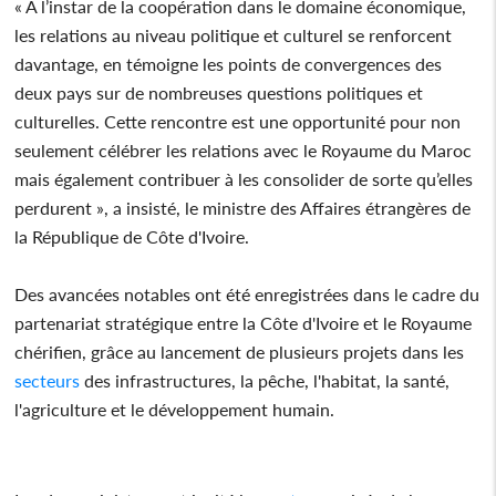
« A l’instar de la coopération dans le domaine économique,
les relations au niveau politique et culturel se renforcent
davantage, en témoigne les points de convergences des
deux pays sur de nombreuses questions politiques et
culturelles. Cette rencontre est une opportunité pour non
seulement célébrer les relations avec le Royaume du Maroc
mais également contribuer à les consolider de sorte qu’elles
perdurent », a insisté, le ministre des Affaires étrangères de
la République de Côte d'Ivoire.
Des avancées notables ont été enregistrées dans le cadre du
partenariat stratégique entre la Côte d'Ivoire et le Royaume
chérifien, grâce au lancement de plusieurs projets dans les
secteurs
des infrastructures, la pêche, l'habitat, la santé,
l'agriculture et le développement humain.