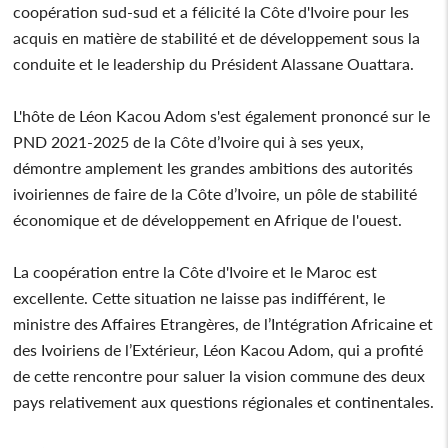
coopération sud-sud et a félicité la Côte d'Ivoire pour les
acquis en matière de stabilité et de développement sous la
conduite et le leadership du Président Alassane Ouattara.
L'hôte de Léon Kacou Adom s'est également prononcé sur le
PND 2021-2025 de la Côte d’Ivoire qui à ses yeux,
démontre amplement les grandes ambitions des autorités
ivoiriennes de faire de la Côte d’Ivoire, un pôle de stabilité
économique et de développement en Afrique de l'ouest.
La coopération entre la Côte d'Ivoire et le Maroc est
excellente. Cette situation ne laisse pas indifférent, le
ministre des Affaires Etrangères, de l’Intégration Africaine et
des Ivoiriens de l’Extérieur, Léon Kacou Adom, qui a profité
de cette rencontre pour saluer la vision commune des deux
pays relativement aux questions régionales et continentales.