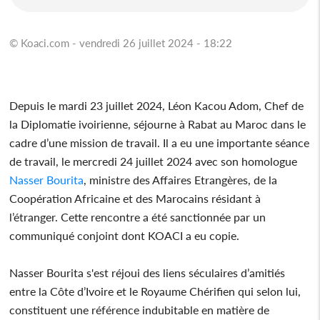
© Koaci.com - vendredi 26 juillet 2024 - 18:22
Depuis le mardi 23 juillet 2024, Léon Kacou Adom, Chef de
la Diplomatie ivoirienne, séjourne à Rabat au Maroc dans le
cadre d’une mission de travail. Il a eu une importante séance
de travail, le mercredi 24 juillet 2024 avec son homologue
Nasser Bourita
, ministre des Affaires Etrangères, de la
Coopération Africaine et des Marocains résidant à
l’étranger. Cette rencontre a été sanctionnée par un
communiqué conjoint dont KOACI a eu copie.
Nasser Bourita s'est réjoui des liens séculaires d’amitiés
entre la Côte d’Ivoire et le Royaume Chérifien qui selon lui,
constituent une référence indubitable en matière de