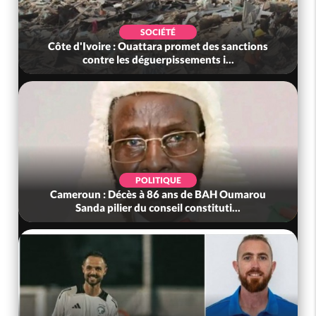
SOCIÉTÉ
Côte d'Ivoire : Ouattara promet des sanctions
contre les déguerpissements i...
POLITIQUE
Cameroun : Décès à 86 ans de BAH Oumarou
Sanda pilier du conseil constituti...