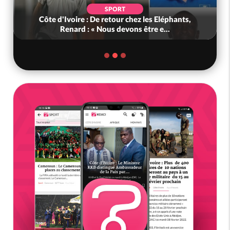
SPORT
Côte d'Ivoire : De retour chez les Eléphants,
Renard : « Nous devons être e...