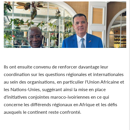
Ils ont ensuite convenu de renforcer davantage leur
coordination sur les questions régionales et internationales
au sein des organisations, en particulier l'Union Africaine et
les Nations-Unies, suggérant ainsi la mise en place
d'initiatives conjointes maroco-ivoiriennes en ce qui
concerne les différends régionaux en Afrique et les défis
auxquels le continent reste confronté.