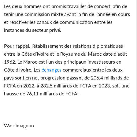
Les deux hommes ont promis travailler de concert, afin de
tenir une commission mixte avant la fin de l'année en cours
et réactiver les canaux de communication entre les
instances du secteur privé.
Pour rappel, l’établissement des relations diplomatiques
entre la Côte d’Ivoire et le Royaume du Maroc date d’août
1962. Le Maroc est l’un des principaux investisseurs en
Côte d’Ivoire. Les
échanges
commerciaux entre les deux
pays sont en net progression passant de 206,4 milliards de
FCFA en 2022, à 282,5 milliards de FCFA en 2023, soit une
hausse de 76,11 milliards de FCFA .
Wassimagnon