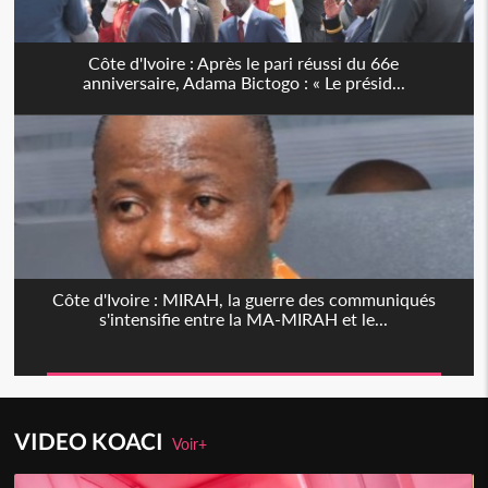
Côte d'Ivoire : Après le pari réussi du 66e
anniversaire, Adama Bictogo : « Le présid...
Côte d'Ivoire : MIRAH, la guerre des communiqués
s'intensifie entre la MA-MIRAH et le...
VIDEO KOACI
Voir+