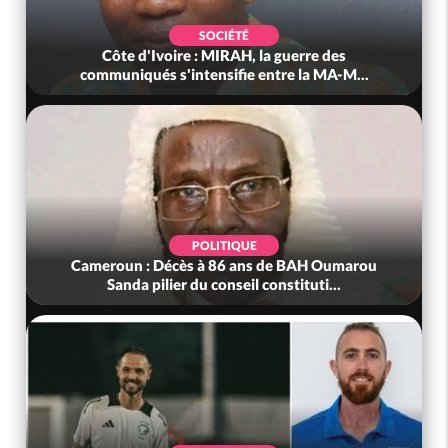
SOCIÉTÉ
Côte d'Ivoire : MIRAH, la guerre des
communiqués s'intensifie entre la MA-M...
POLITIQUE
Cameroun : Décès à 86 ans de BAH Oumarou
Sanda pilier du conseil constituti...