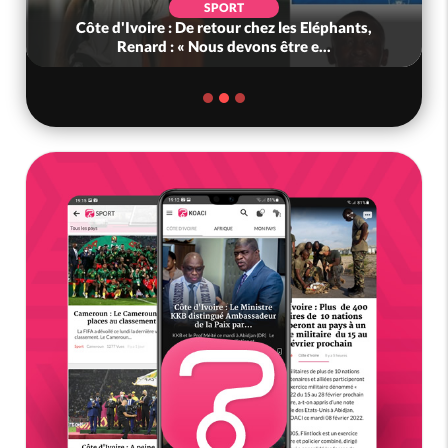
SPORT
Côte d'Ivoire : De retour chez les Eléphants,
Renard : « Nous devons être e...