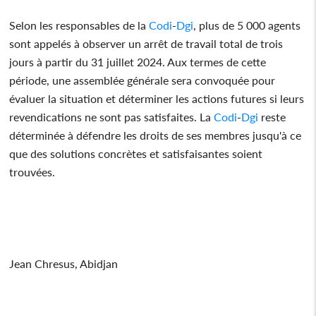
Selon les responsables de la
Codi
-
Dgi
, plus de 5 000 agents
sont appelés à observer un arrêt de travail total de trois
jours à partir du 31 juillet 2024. Aux termes de cette
période, une assemblée générale sera convoquée pour
évaluer la situation et déterminer les actions futures si leurs
revendications ne sont pas satisfaites. La
Codi
-
Dgi
reste
déterminée à défendre les droits de ses membres jusqu'à ce
que des solutions concrètes et satisfaisantes soient
trouvées.
Jean Chresus, Abidjan