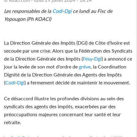
Les responsables de la
Codi
-
Dgi
ce lundi au Fisc de
Yopougon (Ph KOACI)
La Direction Générale des Impôts (DGI) de Côte d'Ivoire est
secouée par une crise. Alors que la Fédération des Syndicats
de la Direction Générale des Impôts (
Fesy
-
Dgi
) a annoncé ce
jour la levée de son mot d'ordre de
grève
, la Coordination
Dignité de la Direction Générale des Agents des Impôts
(
Codi
-
Dgi
) a fermement décidé de maintenir le mouvement.
Ce désaccord illustre les profondes divisions au sein des
syndicats des agents des impôts, exacerbées par des
préoccupations majeures concernant leur santé et leur
retraite.