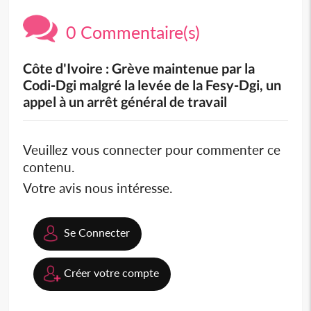
0 Commentaire(s)
Côte d'Ivoire : Grève maintenue par la
Codi-Dgi malgré la levée de la Fesy-Dgi, un
appel à un arrêt général de travail
Veuillez vous connecter pour commenter ce
contenu.
Votre avis nous intéresse.
Se Connecter
Créer votre compte