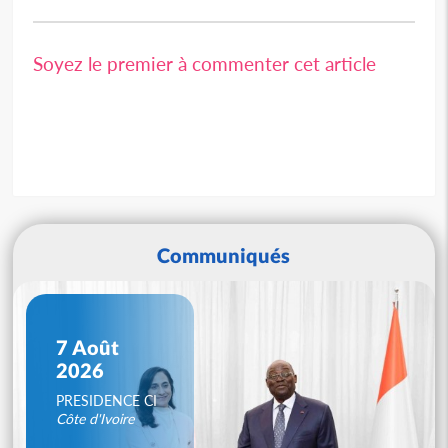
Soyez le premier à commenter cet article
Communiqués
7 Août
2026
PRESIDENCE CI
Côte d'Ivoire