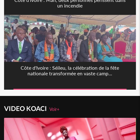
un incendie
Côte d'Ivoire : Séileu, la célébration de la fête
nationale transformée en vaste camp...
VIDEO KOACI
Voir+