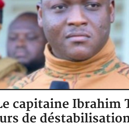
Le capitaine Ibrahim
rs de déstabilisation