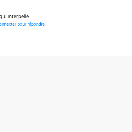
qui interpelle
onnecter pour répondre