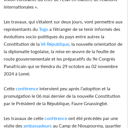
internationales ».
Les travaux, qui s’étalent sur deux jours, vont permettre aux
représentants du
Togo
a l’étranger de se tenir informés des
évolutions socio-politiques du pays entre autres la
Constitution de la
Vè République
, la nouvelle orientation de
la diplomatie togolaise, la mise en œuvre de la feuille de
route gouvernementale et les préparatifs du 9e Congrès
Panafricain qui se tiendra du 29 octobre au 02 novembre
2024 à Lomé.
Cette
conférence
intervient peu après l’adoption et la
promulgation le 06 mai dernier de la nouvelle Constitution
par le Président de la République, Faure Gnassingbé.
Les travaux de cette
conférence
ont été précédés par une
visite des
ambassadeurs
au Camp de Nioupourma, quartier