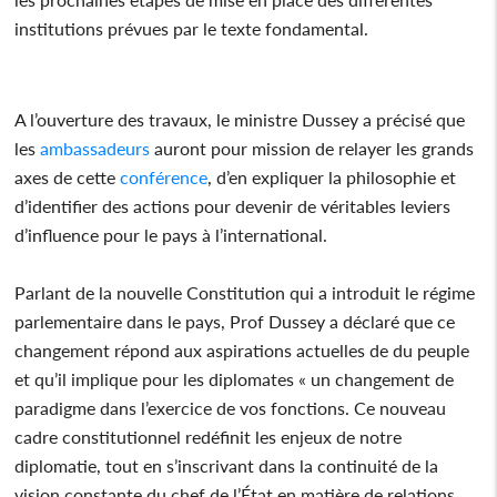
institutions prévues par le texte fondamental.
A l’ouverture des travaux, le ministre Dussey a précisé que
les
ambassadeurs
auront pour mission de relayer les grands
axes de cette
conférence
, d’en expliquer la philosophie et
d’identifier des actions pour devenir de véritables leviers
d’influence pour le pays à l’international.
Parlant de la nouvelle Constitution qui a introduit le régime
parlementaire dans le pays, Prof Dussey a déclaré que ce
changement répond aux aspirations actuelles de du peuple
et qu’il implique pour les diplomates « un changement de
paradigme dans l’exercice de vos fonctions. Ce nouveau
cadre constitutionnel redéfinit les enjeux de notre
diplomatie, tout en s’inscrivant dans la continuité de la
vision constante du chef de l’État en matière de relations