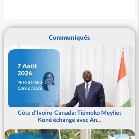
Communiqués
7 Août
2026
PRESIDENCE CI
Côte d'Ivoire
Côte d'Ivoire-Canada: Tiémoko Meyliet
Koné échange avec An...