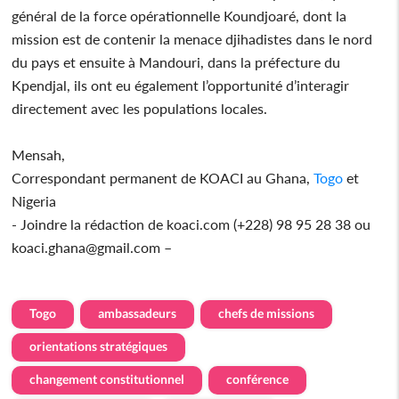
général de la force opérationnelle Koundjoaré, dont la
mission est de contenir la menace djihadistes dans le nord
du pays et ensuite à Mandouri, dans la préfecture du
Kpendjal, ils ont eu également l’opportunité d’interagir
directement avec les populations locales.
Mensah,
Correspondant permanent de KOACI au Ghana,
Togo
et
Nigeria
- Joindre la rédaction de koaci.com (+228) 98 95 28 38 ou
koaci.ghana@gmail.com –
Togo
ambassadeurs
chefs de missions
orientations stratégiques
changement constitutionnel
conférence