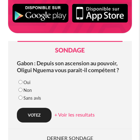
SONDAGE
Gabon : Depuis son ascension au pouvoir,
Oligui Nguema vous parait-il compétent ?
Oui
Non
Sans avis
+ Voir les resultats
DERNIER SONDAGE