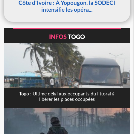
Côte d'Ivoire : À Yopougon, la SODECI
intensifie les opéra...
INFOS
TOGO
Togo : Ultime délai aux occupants du littoral à
libérer les places occupées