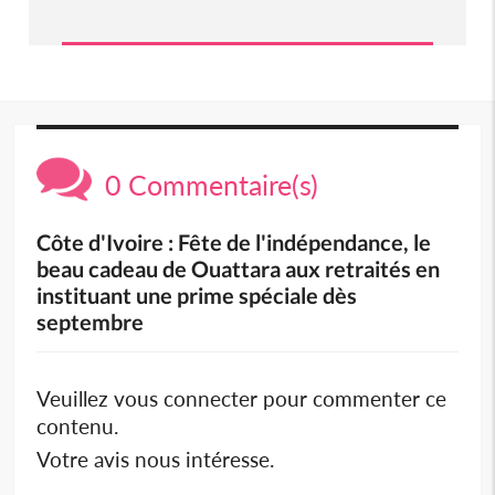
0 Commentaire(s)
Côte d'Ivoire : Fête de l'indépendance, le
beau cadeau de Ouattara aux retraités en
instituant une prime spéciale dès
septembre
Veuillez vous connecter pour commenter ce
contenu.
Votre avis nous intéresse.