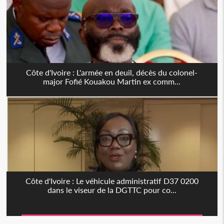
Côte d'Ivoire : L'armée en deuil, décès du colonel-
major Fofié Kouakou Martin ex comm...
Côte d'Ivoire : Le véhicule administratif D37 0200
dans le viseur de la DGTTC pour co...