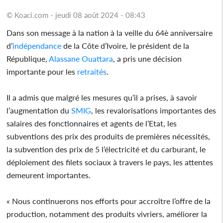
© Koaci.com - jeudi 08 août 2024 - 08:43
Dans son message à la nation à la veille du 64è anniversaire
d’
indépendance
de la Côte d’Ivoire, le président de la
République,
Alassane Ouattara
, a pris une décision
importante pour les
retraités
.
Il a admis que malgré les mesures qu’il a prises, à savoir
l’augmentation du
SMIG
, les revalorisations importantes des
salaires des fonctionnaires et agents de l’Etat, les
subventions des prix des produits de premières nécessités,
la subvention des prix de 5 l’électricité et du carburant, le
déploiement des filets sociaux à travers le pays, les attentes
demeurent importantes.
« Nous continuerons nos efforts pour accroître l’offre de la
production, notamment des produits vivriers, améliorer la