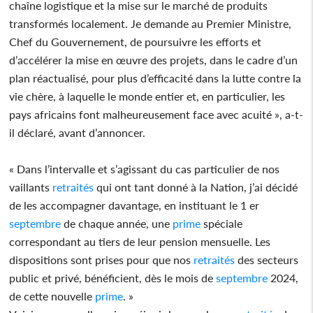
chaîne logistique et la mise sur le marché de produits
transformés localement. Je demande au Premier Ministre,
Chef du Gouvernement, de poursuivre les efforts et
d’accélérer la mise en œuvre des projets, dans le cadre d’un
plan réactualisé, pour plus d’efficacité dans la lutte contre la
vie chère, à laquelle le monde entier et, en particulier, les
pays africains font malheureusement face avec acuité », a-t-
il déclaré, avant d’annoncer.
« Dans l’intervalle et s’agissant du cas particulier de nos
vaillants
retraités
qui ont tant donné à la Nation, j’ai décidé
de les accompagner davantage, en instituant le 1 er
septembre
de chaque année, une
prime
spéciale
correspondant au tiers de leur pension mensuelle. Les
dispositions sont prises pour que nos
retraités
des secteurs
public et privé, bénéficient, dès le mois de
septembre
2024,
de cette nouvelle
prime
. »