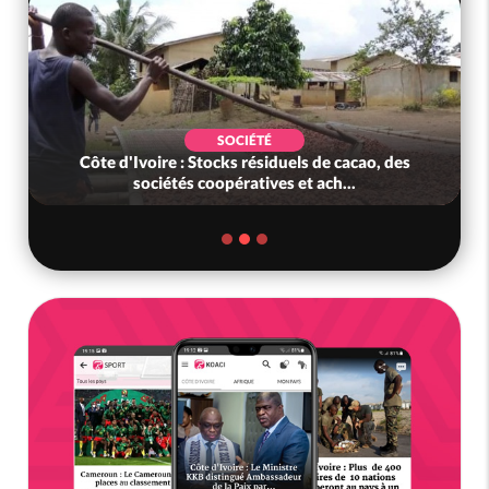
SOCIÉTÉ
Côte d'Ivoire : Stocks résiduels de cacao, des
sociétés coopératives et ach...