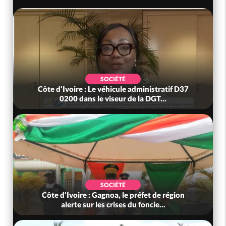
SOCIÉTÉ
Côte d'Ivoire : Le véhicule administratif D37
0200 dans le viseur de la DGT...
SOCIÉTÉ
Côte d'Ivoire : Gagnoa, le préfet de région
alerte sur les crises du foncie...