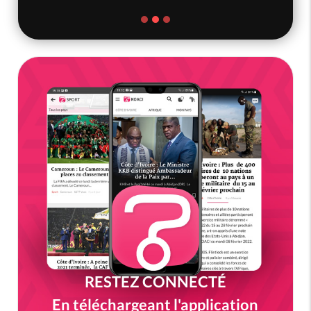
RESTEZ CONNECTÉ
En téléchargeant l'application