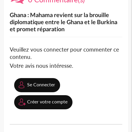
Ghana : Mahama revient sur la brouille
diplomatique entre le Ghana et le Burkina
et promet réparation
Veuillez vous connecter pour commenter ce
contenu.
Votre avis nous intéresse.
Se Connecter
Créer votre compte