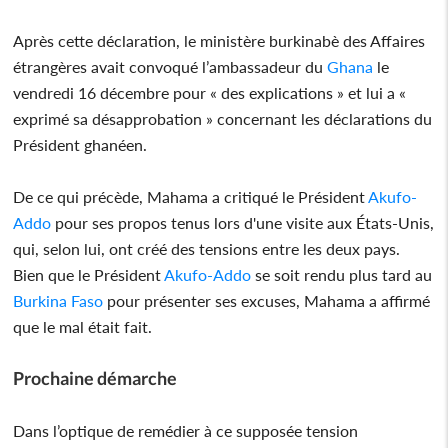
Après cette déclaration, le ministère burkinabè des Affaires
étrangères avait convoqué l’ambassadeur du
Ghana
le
vendredi 16 décembre pour « des explications » et lui a «
exprimé sa désapprobation » concernant les déclarations du
Président ghanéen.
De ce qui précède, Mahama a critiqué le Président
Akufo-
Addo
pour ses propos tenus lors d'une visite aux États-Unis,
qui, selon lui, ont créé des tensions entre les deux pays.
Bien que le Président
Akufo-Addo
se soit rendu plus tard au
Burkina Faso
pour présenter ses excuses, Mahama a affirmé
que le mal était fait.
Prochaine démarche
Dans l’optique de remédier à ce supposée tension