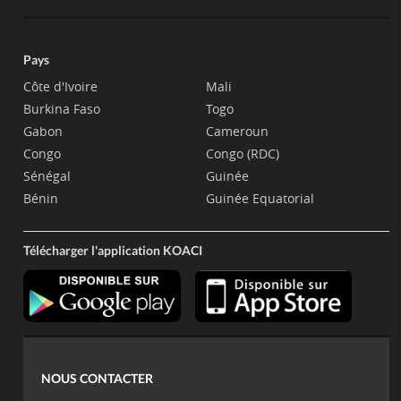
Pays
Côte d'Ivoire
Mali
Burkina Faso
Togo
Gabon
Cameroun
Congo
Congo (RDC)
Sénégal
Guinée
Bénin
Guinée Equatorial
Télécharger l'application KOACI
NOUS CONTACTER