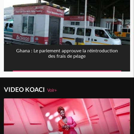
Ghana : Le parlement approuve la réintroduction
des frais de péage
VIDEO KOACI
Voir+