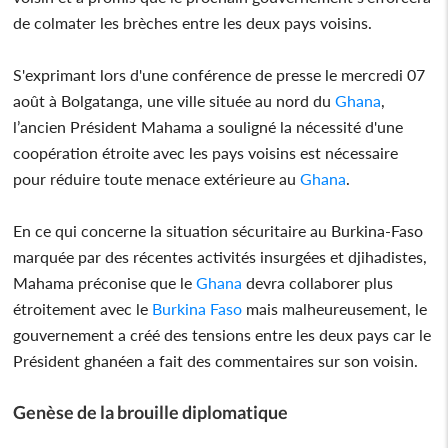
de colmater les brèches entre les deux pays voisins.
S'exprimant lors d'une conférence de presse le mercredi 07
août à Bolgatanga, une ville située au nord du
Ghana
,
l’ancien Président Mahama a souligné la nécessité d'une
coopération étroite avec les pays voisins est nécessaire
pour réduire toute menace extérieure au
Ghana
.
En ce qui concerne la situation sécuritaire au Burkina-Faso
marquée par des récentes activités insurgées et djihadistes,
Mahama préconise que le
Ghana
devra collaborer plus
étroitement avec le
Burkina Faso
mais malheureusement, le
gouvernement a créé des tensions entre les deux pays car le
Président ghanéen a fait des commentaires sur son voisin.
Genèse de la brouille diplomatique