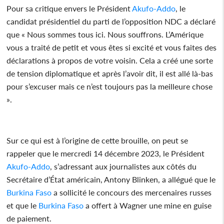
Pour sa critique envers le Président
Akufo-Addo
, le
candidat présidentiel du parti de l’opposition NDC a déclaré
que « Nous sommes tous ici. Nous souffrons. L’Amérique
vous a traité de petit et vous êtes si excité et vous faites des
déclarations à propos de votre voisin. Cela a créé une sorte
de tension diplomatique et après l’avoir dit, il est allé là-bas
pour s’excuser mais ce n’est toujours pas la meilleure chose
».
Sur ce qui est à l’origine de cette brouille, on peut se
rappeler que le mercredi 14 décembre 2023, le Président
Akufo-Addo
, s’adressant aux journalistes aux côtés du
Secrétaire d’État américain, Antony Blinken, a allégué que le
Burkina Faso
a sollicité le concours des mercenaires russes
et que le
Burkina Faso
a offert à Wagner une mine en guise
de paiement.