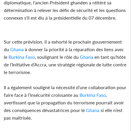
diplomatique, l'ancien Président ghanéen a réitéré sa
détermination à relever les défis de sécurité et les questions
connexes s'il est élu à la présidentielle du 07 décembre.
Sur cette prévision, il a exhorté le prochain gouvernement
du
Ghana
à donner la priorité à la réparation des liens avec
le
Burkina Faso
, soulignant le rôle du
Ghana
en tant qu’hôte
de l’Initiative d’Accra, une stratégie régionale de lutte contre
le terrorisme.
Il a également souligné la nécessité d’une collaboration pour
faire face à l’insécurité croissante au
Burkina Faso
,
avertissant que la propagation du terrorisme pourrait avoir
des conséquences dévastatrices pour le
Ghana
si elle n’est
pas maîtrisée.