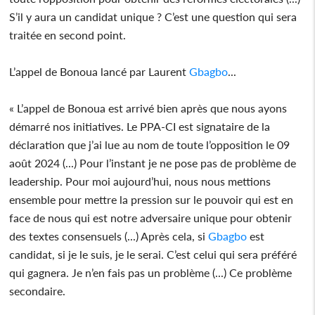
S’il y aura un candidat unique ? C’est une question qui sera
traitée en second point.
L’appel de Bonoua lancé par Laurent
Gbagbo
...
« L’appel de Bonoua est arrivé bien après que nous ayons
démarré nos initiatives. Le PPA-CI est signataire de la
déclaration que j’ai lue au nom de toute l’opposition le 09
août 2024 (...) Pour l’instant je ne pose pas de problème de
leadership. Pour moi aujourd’hui, nous nous mettions
ensemble pour mettre la pression sur le pouvoir qui est en
face de nous qui est notre adversaire unique pour obtenir
des textes consensuels (...) Après cela, si
Gbagbo
est
candidat, si je le suis, je le serai. C’est celui qui sera préféré
qui gagnera. Je n’en fais pas un problème (...) Ce problème
secondaire.