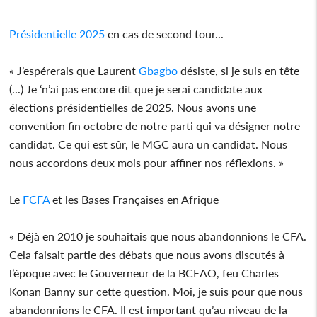
Présidentielle 2025
en cas de second tour...
« J’espérerais que Laurent
Gbagbo
désiste, si je suis en tête
(...) Je ‘n’ai pas encore dit que je serai candidate aux
élections présidentielles de 2025. Nous avons une
convention fin octobre de notre parti qui va désigner notre
candidat. Ce qui est sûr, le MGC aura un candidat. Nous
nous accordons deux mois pour affiner nos réflexions. »
Le
FCFA
et les Bases Françaises en Afrique
« Déjà en 2010 je souhaitais que nous abandonnions le CFA.
Cela faisait partie des débats que nous avons discutés à
l’époque avec le Gouverneur de la BCEAO, feu Charles
Konan Banny sur cette question. Moi, je suis pour que nous
abandonnions le CFA. Il est important qu’au niveau de la