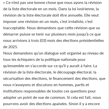
« Ce n’est pas une bonne chose que nous ayons la révision
de la liste électorale en un mois. Dans la loi ivoirienne, la
révision de la liste électorale doit être annuelle. Elle veut
imposer une révision en un mois, c’est irréaliste, c’est
inacceptable. Nous demandons que cette révision que va
démarrer puisse se tenir sur plusieurs mois jusqu’à ce que
nous arrivions à trois (03) mois des élections présidentielles
de 2025.
Nous demandons qu’un dialogue soit organisé au niveau de
tous les échiquiers de la politique nationale pour
qu’ensemble on s’accorde sur ce qu’il y aurait à faire. La
révision de la liste électorale, le découpage électoral, la
sécurisation des élections, le financement des élections, que
nous n’asseyons et discutons en hommes, partis et
institutions responsables de toutes ces questions pour
adopter un point de vue de commun. Si cela est fait, nous
pourrons avoir des élections apaisées. Sinon il y a encore