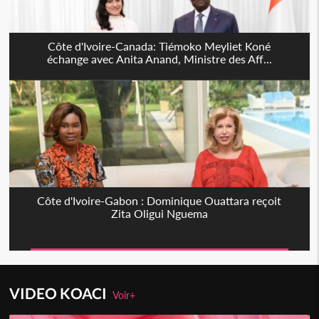
Côte d'Ivoire-Canada: Tiémoko Meyliet Koné
échange avec Anita Anand, Ministre des Aff...
Côte d'Ivoire-Gabon : Dominique Ouattara reçoit
Zita Oligui Nguema
VIDEO KOACI
Voir+