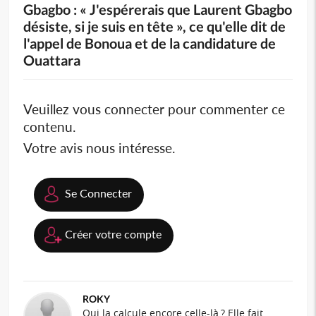
Gbagbo : « J'espérerais que Laurent Gbagbo
désiste, si je suis en tête », ce qu'elle dit de
l'appel de Bonoua et de la candidature de
Ouattara
Veuillez vous connecter pour commenter ce
contenu.
Votre avis nous intéresse.
Se Connecter
Créer votre compte
ROKY
Qui la calcule encore celle-là ? Elle fait