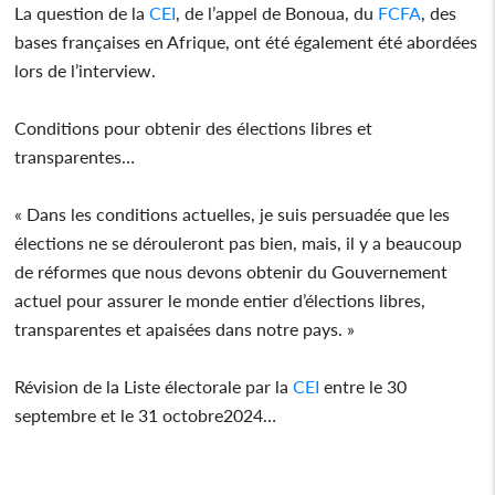
La question de la
CEI
, de l’appel de Bonoua, du
FCFA
, des
bases françaises en Afrique, ont été également été abordées
lors de l’interview.
Conditions pour obtenir des élections libres et
transparentes…
« Dans les conditions actuelles, je suis persuadée que les
élections ne se dérouleront pas bien, mais, il y a beaucoup
de réformes que nous devons obtenir du Gouvernement
actuel pour assurer le monde entier d’élections libres,
transparentes et apaisées dans notre pays. »
Révision de la Liste électorale par la
CEI
entre le 30
septembre et le 31 octobre2024…