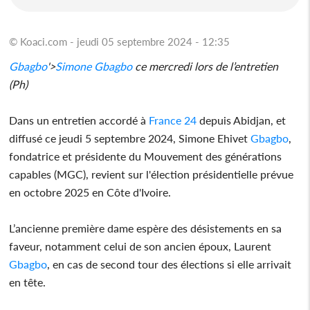
© Koaci.com - jeudi 05 septembre 2024 - 12:35
Gbagbo
'>
Simone
Gbagbo
ce mercredi lors de l’entretien
(Ph)
Dans un entretien accordé à
France 24
depuis Abidjan, et
diffusé ce jeudi 5 septembre 2024, Simone Ehivet
Gbagbo
,
fondatrice et présidente du Mouvement des générations
capables (MGC), revient sur l'élection présidentielle prévue
en octobre 2025 en Côte d'Ivoire.
L’ancienne première dame espère des désistements en sa
faveur, notamment celui de son ancien époux, Laurent
Gbagbo
, en cas de second tour des élections si elle arrivait
en tête.