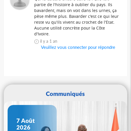
partie de l'histoire à oublier du pays. Ils
bavardent, mais on voit dans les urnes, ça
pèse même plus. Bavarder c'est ce qui leur
reste vu qu'ils vivent au crochet de l'Etat.
Aucune utilité concrète pour la Côte
d'Ivoire.
il y a 1 an
Veuillez vous connecter pour répondre
Communiqués
7 Août
2026