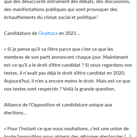
que des désaccords entraînent des débats, des discussions,
des manifestations publiques qui vont provoquer des
échauffements du climat social et politique."
Candidature de
Ouattara
en 2025...
« Si je pense qu’il va l’être parce que c’est ce que les
membres de son parti annoncent chaque jour. Maintenant
est-ce qu’il a le droit d’être candidat ? Si nous regardons nos
textes, il n’avait pas déjà le droit d’être candidat en 2020.
Aujourd’hui, il n’en a encore moins le droit. Mais est-ce que
nos textes sont respectés ? Voilà la grande question.
Alliance de l’Opposition et candidature unique aux
élections...
« Pour l’instant ce que nous souhaitons, c’est une union de
toute l’opposition pour obtenir des réformes électorales (...)