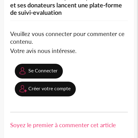
et ses donateurs lancent une plate-forme
de suivi-evaluation
Veuillez vous connecter pour commenter ce
contenu.
Votre avis nous intéresse.
Se Connecter
Créer votre compte
Soyez le premier à commenter cet article