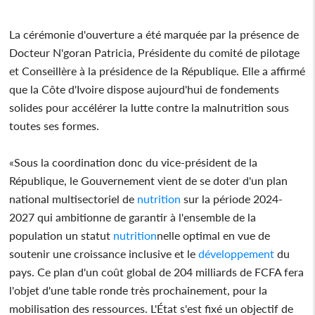
La cérémonie d'ouverture a été marquée par la présence de
Docteur N'goran Patricia, Présidente du comité de pilotage
et Conseillère à la présidence de la République. Elle a affirmé
que la Côte d'Ivoire dispose aujourd'hui de fondements
solides pour accélérer la lutte contre la malnutrition sous
toutes ses formes.
«Sous la coordination donc du vice-président de la
République, le Gouvernement vient de se doter d'un plan
national multisectoriel de
nutrition
sur la période 2024-
2027 qui ambitionne de garantir à l'ensemble de la
population un statut
nutrition
nelle optimal en vue de
soutenir une croissance inclusive et le
développement
du
pays. Ce plan d'un coût global de 204 milliards de FCFA fera
l'objet d'une table ronde très prochainement, pour la
mobilisation des ressources. L'État s'est fixé un objectif de