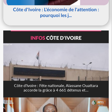
Côte d'Ivoire : L'économie de l'attention :
pourquoi les j...
INFOS
CÔTE D'IVOIRE
Côte d'Ivoire : Fête nationale, Alassane Ouattara
accorde la grâce à 4 661 détenus et...