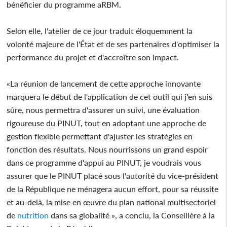
bénéficier du programme aRBM.
Selon elle, l'atelier de ce jour traduit éloquemment la
volonté majeure de l'État et de ses partenaires d'optimiser la
performance du projet et d'accroître son impact.
«La réunion de lancement de cette approche innovante
marquera le début de l'application de cet outil qui j'en suis
sûre, nous permettra d'assurer un suivi, une évaluation
rigoureuse du PINUT, tout en adoptant une approche de
gestion flexible permettant d'ajuster les stratégies en
fonction des résultats. Nous nourrissons un grand espoir
dans ce programme d'appui au PINUT, je voudrais vous
assurer que le PINUT placé sous l'autorité du vice-président
de la République ne ménagera aucun effort, pour sa réussite
et au-delà, la mise en œuvre du plan national multisectoriel
de
nutrition
dans sa globalité », a conclu, la Conseillère à la