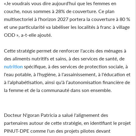
«Je voudrais vous dire aujourd'hui que les femmes en
couche, nous sommes à 28% de couverture. Ce plan
multisectoriel à l'horizon 2027 portera la couverture à 80 %
et une particularité va labéliser les localités à franc à village
ODD », a-t-elle ajouté.
Cette stratégie permet de renforcer l'accès des ménages à
des aliments nutritifs et sains, à des services de santé, de
nutrition
spécifique, à des services de protection sociale, à
l'eau potable, à l'hygiène, à l'assainissement, à l'éducation et
à l'alphabétisation, ainsi qu'à l’autonomisation financière de
la femme et de la communauté dans son ensemble.
Docteur N'goran Patricia a salué l'alignement des
partenaires autour de cette stratégie, en identifiant le projet
PINUT-DPE comme l'un des projets pilotes devant