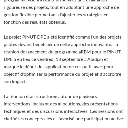
rigoureuse des projets, tout en adoptant une approche de
gestion flexible permettant d'ajuster les stratégies en
fonction des résultats obtenus.
Le projet PINUT-DPE a été identifié comme l'un des projets
pilotes devant bénéficier de cette approche innovante. La
réunion de lancement du programme aRBM pour le PINUT-
DPE a eu lieu ce vendredi 13 septembre à Abidjan et
marque le début de l'application de cet outil, avec pour
objectif d'optimiser la performance du projet et d'accroître
son impact.
La réunion était structurée autour de plusieurs
interventions, incluant des allocutions, des présentations
techniques et des discussions interactives. Ces sessions ont
clarifié les concepts clés et favorisé une participation active.