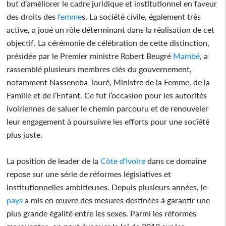
but d’améliorer le cadre juridique et institutionnel en faveur
des droits des
femme
s. La société civile, également très
active, a joué un rôle déterminant dans la réalisation de cet
objectif. La cérémonie de célébration de cette distinction,
présidée par le Premier ministre Robert Beugré
Mambé
, a
rassemblé plusieurs membres clés du gouvernement,
notamment Nasseneba Touré, Ministre de la Femme, de la
Famille et de l’Enfant. Ce fut l’occasion pour les autorités
ivoiriennes de saluer le chemin parcouru et de renouveler
leur engagement à poursuivre les efforts pour une société
plus juste.
La position de leader de la
Côte d'Ivoire
dans ce domaine
repose sur une série de réformes législatives et
institutionnelles ambitieuses. Depuis plusieurs années, le
pays
a mis en œuvre des mesures destinées à garantir une
plus grande égalité entre les sexes. Parmi les réformes