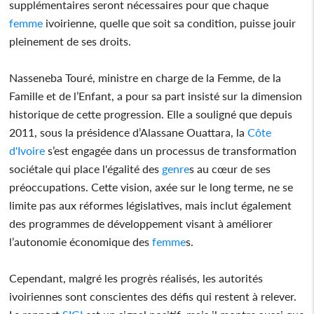
supplémentaires seront nécessaires pour que chaque
femme
ivoirienne, quelle que soit sa condition, puisse jouir
pleinement de ses droits.
Nasseneba Touré, ministre en charge de la Femme, de la
Famille et de l’Enfant, a pour sa part insisté sur la dimension
historique de cette progression. Elle a souligné que depuis
2011, sous la présidence d’Alassane Ouattara, la
Côte
d'Ivoire
s’est engagée dans un processus de transformation
sociétale qui place l'égalité des
genre
s au cœur de ses
préoccupations. Cette vision, axée sur le long terme, ne se
limite pas aux réformes législatives, mais inclut également
des programmes de développement visant à améliorer
l’autonomie économique des
femme
s.
Cependant, malgré les progrès réalisés, les autorités
ivoiriennes sont conscientes des défis qui restent à relever.