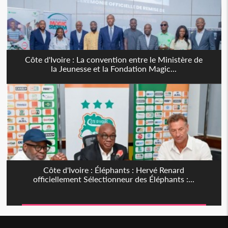
Côte d'Ivoire : La convention entre le Ministère de
la Jeunesse et la Fondation Magic...
Côte d'Ivoire : Éléphants : Hervé Renard
officiellement Sélectionneur des Éléphants :...