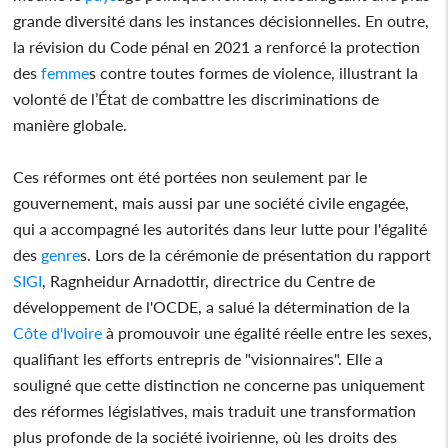
grande diversité dans les instances décisionnelles. En outre,
la révision du Code pénal en 2021 a renforcé la protection
des
femme
s contre toutes formes de violence, illustrant la
volonté de l’État de combattre les discriminations de
manière globale.
Ces réformes ont été portées non seulement par le
gouvernement, mais aussi par une société civile engagée,
qui a accompagné les autorités dans leur lutte pour l'égalité
des
genre
s. Lors de la cérémonie de présentation du rapport
SIGI
, Ragnheidur Arnadottir, directrice du Centre de
développement de l'OCDE, a salué la détermination de la
Côte d'Ivoire
à promouvoir une égalité réelle entre les sexes,
qualifiant les efforts entrepris de "visionnaires". Elle a
souligné que cette distinction ne concerne pas uniquement
des réformes législatives, mais traduit une transformation
plus profonde de la société ivoirienne, où les droits des