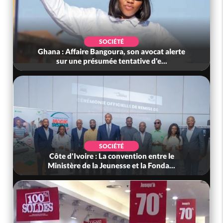
SOCIÉTÉ
Ghana : Affaire Bangoura, son avocat alerte
sur une présumée tentative d'e...
SOCIÉTÉ
Côte d'Ivoire : La convention entre le
Ministère de la Jeunesse et la Fonda...