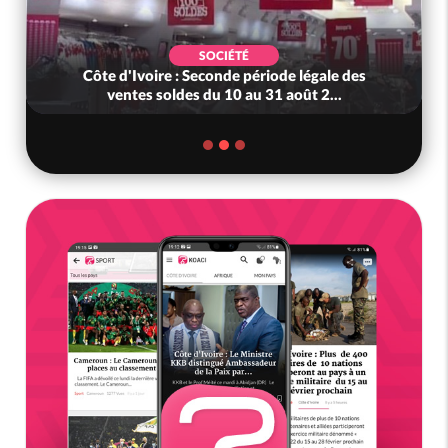
SOCIÉTÉ
Côte d'Ivoire : Seconde période légale des
ventes soldes du 10 au 31 août 2...