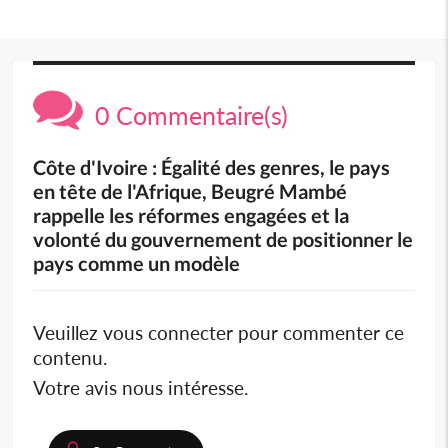
0 Commentaire(s)
Côte d'Ivoire : Égalité des genres, le pays
en tête de l'Afrique, Beugré Mambé
rappelle les réformes engagées et la
volonté du gouvernement de positionner le
pays comme un modèle
Veuillez vous connecter pour commenter ce
contenu.
Votre avis nous intéresse.