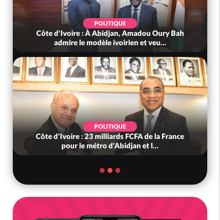
POLITIQUE
Côte d'Ivoire : À Abidjan, Amadou Oury Bah
admire le modèle ivoirien et veu...
POLITIQUE
Côte d'Ivoire : 23 milliards FCFA de la France
pour le métro d'Abidjan et l...