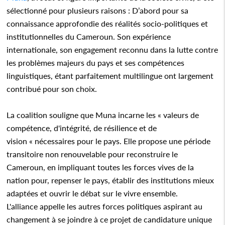
sélectionné pour plusieurs raisons : D’abord pour sa
connaissance approfondie des réalités socio-politiques et
institutionnelles du Cameroun. Son expérience
internationale, son engagement reconnu dans la lutte contre
les problèmes majeurs du pays et ses compétences
linguistiques, étant parfaitement multilingue ont largement
contribué pour son choix.
La coalition souligne que Muna incarne les « valeurs de
compétence, d'intégrité, de résilience et de
vision « nécessaires pour le pays. Elle propose une période
transitoire non renouvelable pour reconstruire le
Cameroun, en impliquant toutes les forces vives de la
nation pour, repenser le pays, établir des institutions mieux
adaptées et ouvrir le débat sur le vivre ensemble.
L'alliance appelle les autres forces politiques aspirant au
changement à se joindre à ce projet de candidature unique