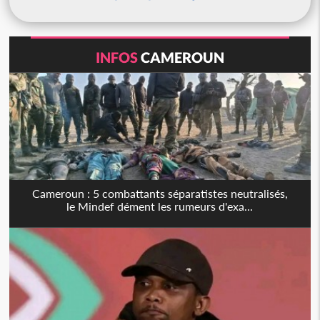
INFOS
CAMEROUN
Cameroun : 5 combattants séparatistes neutralisés,
le Mindef dément les rumeurs d'exa...