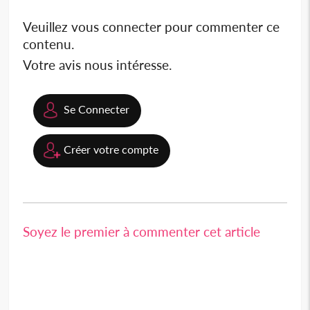
Veuillez vous connecter pour commenter ce
contenu.
Votre avis nous intéresse.
Se Connecter
Créer votre compte
Soyez le premier à commenter cet article