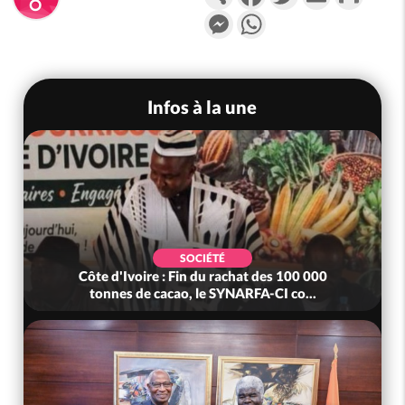
Messenger
WhatsApp
Infos à la une
SOCIÉTÉ
Côte d'Ivoire : Fin du rachat des 100 000
tonnes de cacao, le SYNARFA-CI co...