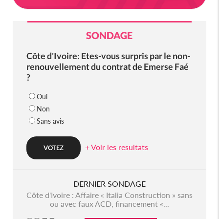
SONDAGE
Côte d'Ivoire: Etes-vous surpris par le non-
renouvellement du contrat de Emerse Faé
?
Oui
Non
Sans avis
+ Voir les resultats
DERNIER SONDAGE
Côte d'Ivoire : Affaire « Italia Construction » sans
ou avec faux ACD, financement «...