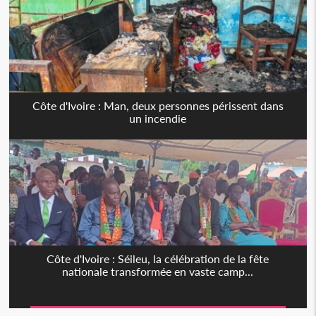
Côte d'Ivoire : Man, deux personnes périssent dans
un incendie
Côte d'Ivoire : Séileu, la célébration de la fête
nationale transformée en vaste camp...