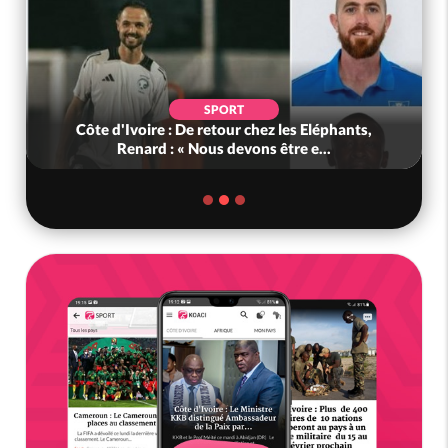
SPORT
Côte d'Ivoire : De retour chez les Eléphants,
Renard : « Nous devons être e...