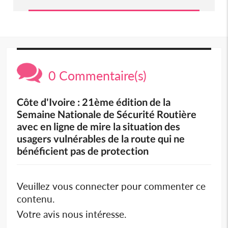
0 Commentaire(s)
Côte d'Ivoire : 21ème édition de la
Semaine Nationale de Sécurité Routière
avec en ligne de mire la situation des
usagers vulnérables de la route qui ne
bénéficient pas de protection
Veuillez vous connecter pour commenter ce
contenu.
Votre avis nous intéresse.