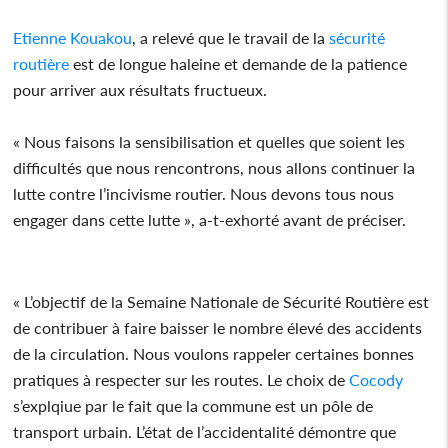
Etienne Kouakou
, a relevé que le travail de la
sécurité
routière
est de longue haleine et demande de la patience
pour arriver aux résultats fructueux.
« Nous faisons la sensibilisation et quelles que soient les
difficultés que nous rencontrons, nous allons continuer la
lutte contre l’incivisme routier. Nous devons tous nous
engager dans cette lutte », a-t-exhorté avant de préciser.
« L’objectif de la Semaine Nationale de Sécurité Routière est
de contribuer à faire baisser le nombre élevé des accidents
de la circulation. Nous voulons rappeler certaines bonnes
pratiques à respecter sur les routes. Le choix de
Cocody
s’explqiue par le fait que la commune est un pôle de
transport urbain. L’état de l’accidentalité démontre que