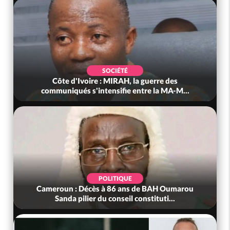
SOCIÉTÉ
Côte d'Ivoire : MIRAH, la guerre des
communiqués s'intensifie entre la MA-M...
POLITIQUE
Cameroun : Décès à 86 ans de BAH Oumarou
Sanda pilier du conseil constituti...