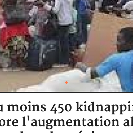
 moins 450 kidnappi
ore l'augmentation 