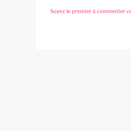
Soyez le premier à commenter cet