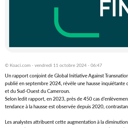
© Koaci.com - vendredi 11 octobre 2024 - 06:47
Un rapport conjoint de Global Initiative Against Transnati
publié en septembre 2024, révèle une hausse inquiétante
et du Sud-Ouest du Cameroun.
Selon ledit rapport, en 2023, près de 450 cas d’enlèvemen
tendance à la hausse est observée depuis 2020, contrastant
Les analystes attribuent cette augmentation à la diminution