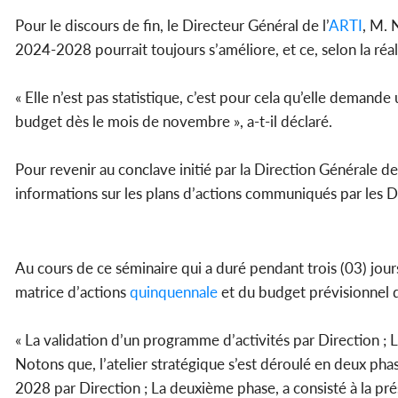
Pour le discours de fin, le Directeur Général de l’
ARTI
, M. 
2024-2028 pourrait toujours s’améliore, et ce, selon la ré
« Elle n’est pas statistique, c’est pour cela qu’elle demand
budget dès le mois de novembre », a-t-il déclaré.
Pour revenir au conclave initié par la Direction Générale de 
informations sur les plans d’actions communiqués par les D
Au cours de ce séminaire qui a duré pendant trois (03) jour
matrice d’actions
quinquennale
et du budget prévisionnel q
« La validation d’un programme d’activités par Direction ; L
Notons que, l’atelier stratégique s’est déroulé en deux phas
2028 par Direction ; La deuxième phase, a consisté à la pr