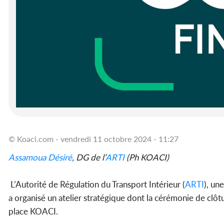
© Koaci.com - vendredi 11 octobre 2024 - 11:27
Assamoua Désiré
, DG de l’
ARTI
(Ph KOACI)
L’Autorité de Régulation du Transport Intérieur (
ARTI
), un
a organisé un atelier stratégique dont la cérémonie de clôt
place KOACI.