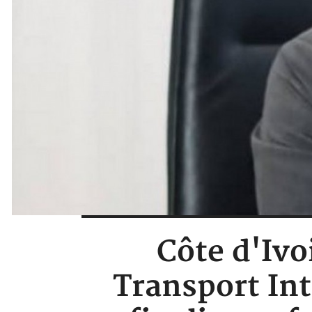
Côte d'Ivo
Transport Int