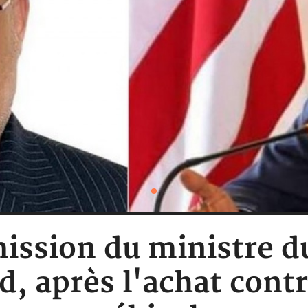
mission du ministre
 après l'achat cont