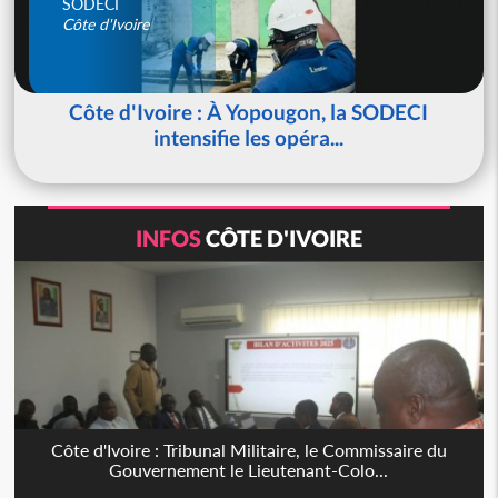
SODECI
Côte d'Ivoire
Côte d'Ivoire : À Yopougon, la SODECI
intensifie les opéra...
INFOS
CÔTE D'IVOIRE
Côte d'Ivoire : Tribunal Militaire, le Commissaire du
Gouvernement le Lieutenant-Colo...