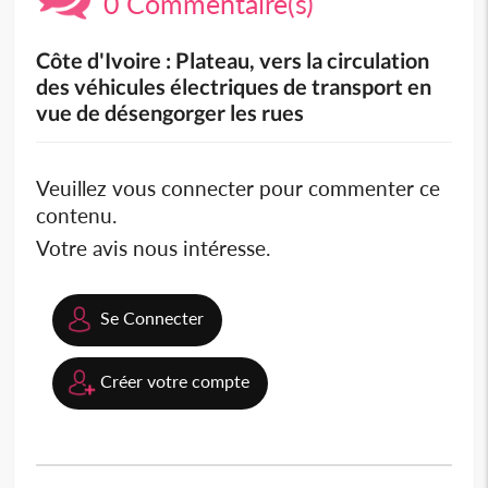
0 Commentaire(s)
Côte d'Ivoire : Plateau, vers la circulation
des véhicules électriques de transport en
vue de désengorger les rues
Veuillez vous connecter pour commenter ce
contenu.
Votre avis nous intéresse.
Se Connecter
Créer votre compte