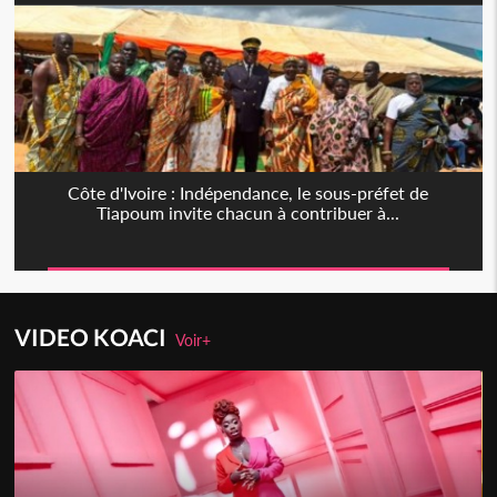
Côte d'Ivoire : Indépendance, le sous-préfet de
Tiapoum invite chacun à contribuer à...
VIDEO KOACI
Voir+