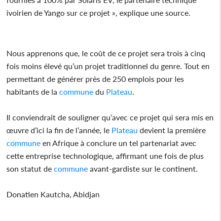
ivoirien de Yango sur ce projet », explique une source.
Nous apprenons que, le coût de ce projet sera trois à cinq
fois moins élevé qu’un projet traditionnel du genre. Tout en
permettant de générer près de 250 emplois pour les
habitants de la
commune
du
Plateau
.
Il conviendrait de souligner qu’avec ce projet qui sera mis en
œuvre d’ici la fin de l’année, le
Plateau
devient la première
commune
en Afrique à conclure un tel partenariat avec
cette entreprise technologique, affirmant une fois de plus
son statut de
commune
avant-gardiste sur le continent.
Donatien Kautcha, Abidjan