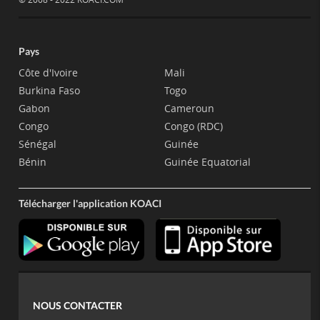
Pays
Côte d'Ivoire
Mali
Burkina Faso
Togo
Gabon
Cameroun
Congo
Congo (RDC)
Sénégal
Guinée
Bénin
Guinée Equatorial
Télécharger l'application KOACI
NOUS CONTACTER