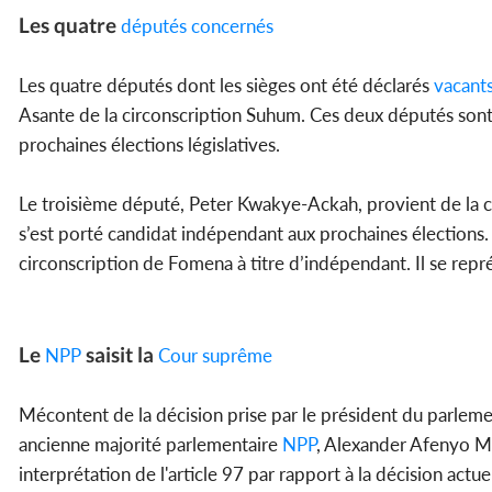
Les quatre
députés concernés
Les quatre députés dont les sièges ont été déclarés
vacant
Asante de la circonscription Suhum. Ces deux députés sont
prochaines élections législatives.
Le troisième député, Peter Kwakye-Ackah, provient de la c
s’est porté candidat indépendant aux prochaines élections
circonscription de Fomena à titre d’indépendant. Il se repré
Le
saisit la
NPP
Cour suprême
Mécontent de la décision prise par le président du parlement
ancienne majorité parlementaire
NPP
, Alexander Afenyo Ma
interprétation de l'article 97 par rapport à la décision actue