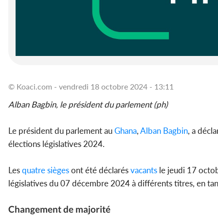
© Koaci.com - vendredi 18 octobre 2024 - 13:11
Alban Bagbin, le président du parlement (ph)
Le président du parlement au
Ghana
,
Alban Bagbin
, a décl
élections législatives 2024.
Les
quatre sièges
ont été déclarés
vacants
le jeudi 17 octob
législatives du 07 décembre 2024 à différents titres, en tan
Changement de majorité