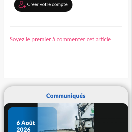
Créer votre compte
Soyez le premier à commenter cet article
Communiqués
6 Août
2026