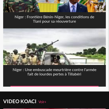
Niger : Frontière Bénin-Niger, les conditions de
Tiani pour sa réouverture
Niger : Une embuscade meurtrière contre l'armée
fait de lourdes pertes à Tillabéri
VIDEO KOACI
Voir+