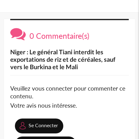
0 Commentaire(s)
Niger : Le général Tiani interdit les
exportations de riz et de céréales, sauf
vers le Burkina et le Mali
Veuillez vous connecter pour commenter ce
contenu.
Votre avis nous intéresse.
Se Connecter