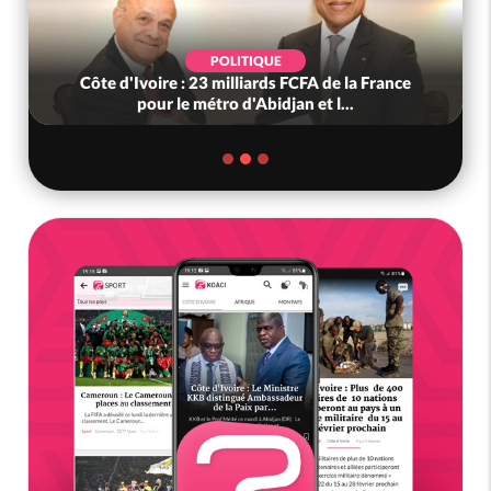
POLITIQUE
Côte d'Ivoire : 23 milliards FCFA de la France
pour le métro d'Abidjan et l...