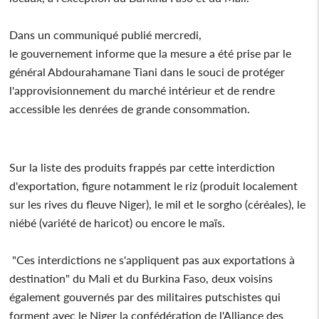
Dans un communiqué publié mercredi,
le gouvernement informe que la mesure a été prise par le
général Abdourahamane Tiani dans le souci de protéger
l'approvisionnement du marché intérieur et de rendre
accessible les denrées de grande consommation.
Sur la liste des produits frappés par cette interdiction
d'exportation, figure notamment le riz (produit localement
sur les rives du fleuve Niger), le mil et le sorgho (céréales), le
niébé (variété de haricot) ou encore le maïs.
"Ces interdictions ne s'appliquent pas aux exportations à
destination" du Mali et du Burkina Faso, deux voisins
également gouvernés par des militaires putschistes qui
forment avec le Niger la confédération de l'Alliance des