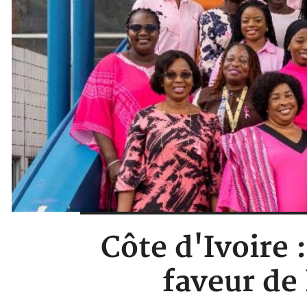
Côte d'Ivoire 
faveur de 