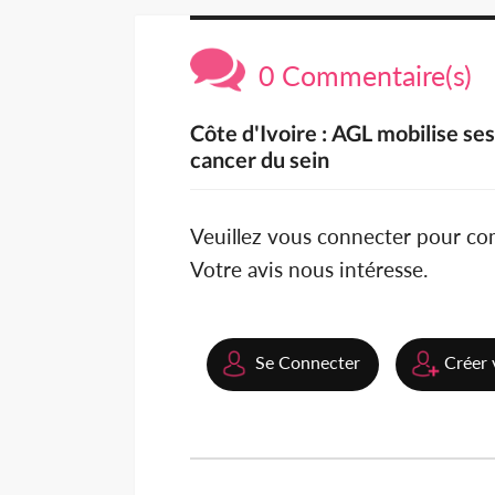
0 Commentaire(s)
Côte d'Ivoire : AGL mobilise ses
cancer du sein
Veuillez vous connecter pour c
Votre avis nous intéresse.
Se Connecter
Créer 