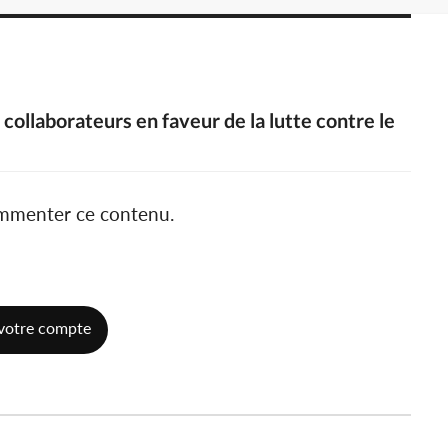
 collaborateurs en faveur de la lutte contre le
ommenter ce contenu.
votre compte