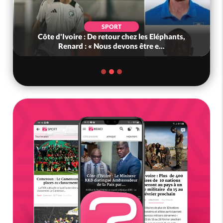
SPORT
Côte d'Ivoire : De retour chez les Eléphants,
Renard : « Nous devons être e...