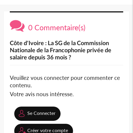
0 Commentaire(s)
Côte d'Ivoire : La SG de la Commission
Nationale de la Francophonie privée de
salaire depuis 36 mois ?
Veuillez vous connecter pour commenter ce
contenu.
Votre avis nous intéresse.
Se Connecter
Créer votre compte