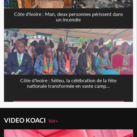
Côte d'Ivoire : Man, deux personnes périssent dans
un incendie
Côte d'Ivoire : Séileu, la célébration de la fête
nationale transformée en vaste camp...
VIDEO KOACI
Voir+