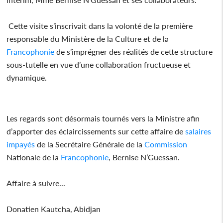
Cette visite s’inscrivait dans la volonté de la première
responsable du Ministère de la Culture et de la
Francophonie
de s’imprégner des réalités de cette structure
sous-tutelle en vue d’une collaboration fructueuse et
dynamique.
Les regards sont désormais tournés vers la Ministre afin
d’apporter des éclaircissements sur cette affaire de
salaires
impayés
de la Secrétaire Générale de la
Commission
Nationale de la
Francophonie
, Bernise N’Guessan.
Affaire à suivre...
Donatien Kautcha, Abidjan