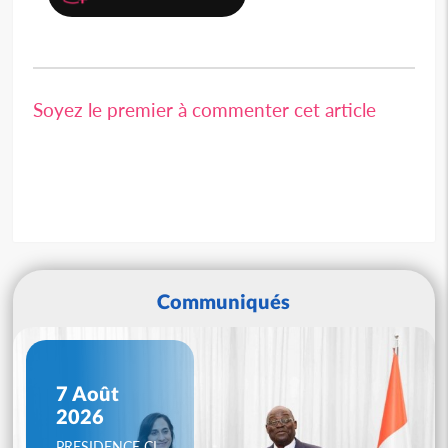
Soyez le premier à commenter cet article
Communiqués
7 Août
2026
PRESIDENCE CI