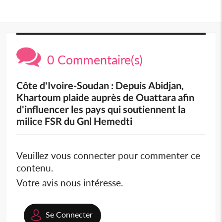
0 Commentaire(s)
Côte d'Ivoire-Soudan : Depuis Abidjan,
Khartoum plaide auprès de Ouattara afin
d'influencer les pays qui soutiennent la
milice FSR du Gnl Hemedti
Veuillez vous connecter pour commenter ce
contenu.
Votre avis nous intéresse.
Se Connecter