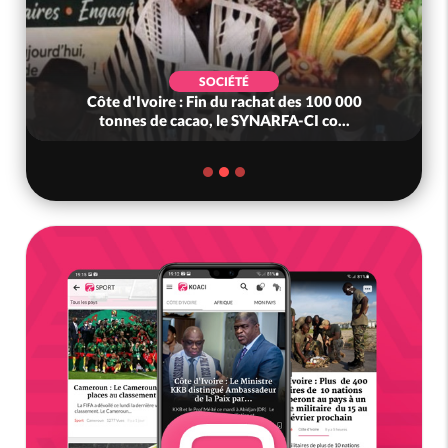
SOCIÉTÉ
Côte d'Ivoire : Fin du rachat des 100 000
tonnes de cacao, le SYNARFA-CI co...