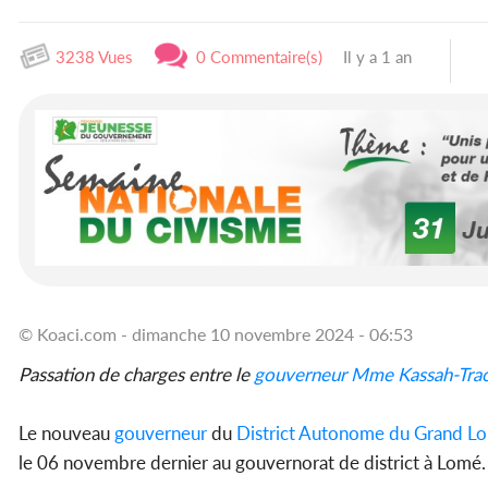
3238 Vues
0 Commentaire(s)
Il y a 1 an
© Koaci.com - dimanche 10 novembre 2024 - 06:53
Passation de charges entre le
gouverneur
Mme Kassah-Trao
Le nouveau
gouverneur
du
District Autonome du Grand L
le 06 novembre dernier au gouvernorat de district à Lomé.