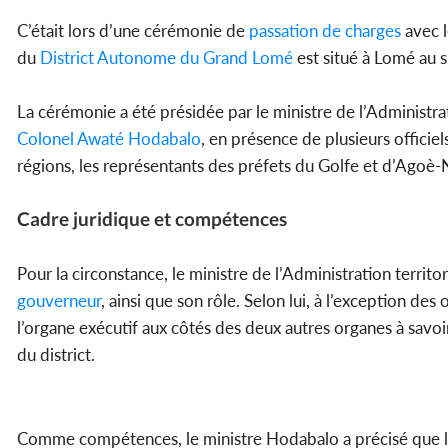
C’était lors d’une cérémonie de
passation de charges
avec l
du
District Autonome du Grand Lomé
est situé à Lomé au 
La cérémonie a été présidée par le ministre de l’Administrati
Colonel Awaté Hodabalo
, en présence de plusieurs officie
régions, les représentants des préfets du Golfe et d’Agoè
Cadre juridique et compétences
Pour la circonstance, le ministre de l’Administration territo
gouverneur
, ainsi que son rôle. Selon lui, à l’exception des
l’organe exécutif aux côtés des deux autres organes à savoi
du district.
Comme compétences, le ministre Hodabalo a précisé que 