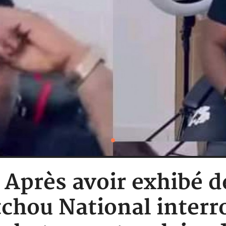
: Après avoir exhibé d
chou National interro