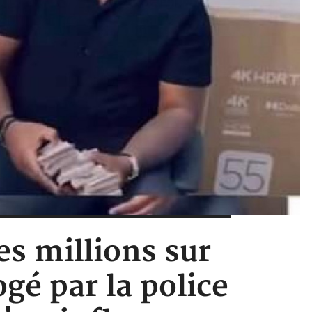
es millions sur
gé par la police