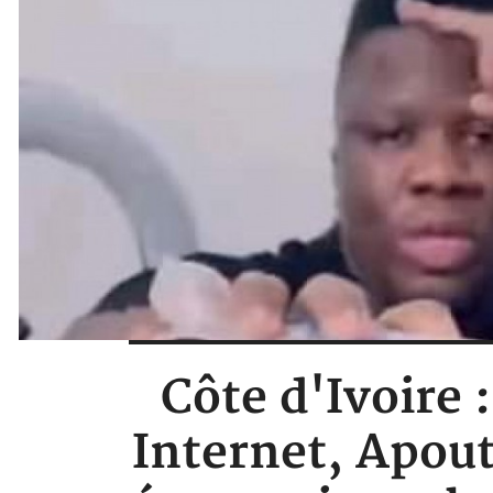
Côte d'Ivoire 
Internet, Apout