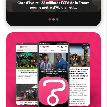
Côte d'Ivoire : 23 milliards FCFA de la France
pour le métro d'Abidjan et l...