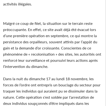
activités illégales.
Malgré ce coup de filet, la situation sur le terrain reste
préoccupante. En effet, ce site avait déjà été évacué lors
d’une première opération en septembre, ce qui montre la
persistance des orpailleurs, souvent attirés par l’appât du
gain et la demande d’or croissante. Conscientes de ce
phénomène de « recolonisation » des sites, les autorités ont
renforcé leur surveillance et poursuivi leurs actions après
l’intervention du dimanche.
Dans la nuit du dimanche 17 au lundi 18 novembre, les
forces de l’ordre ont entrepris un bouclage du secteur pour
traquer les individus qui auraient pu se dissimuler dans la
nature. Cette opération s'est soldée par l'arrestation de
deux individus soupçonnés d’être impliqués dans les