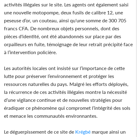
activités illégales sur le site. Les agents ont également saisi
une nouvelle motopompe, deux fusils de calibre 12, une
peseuse d’or, un couteau, ainsi qu'une somme de 300 705
francs CFA. De nombreux objets personnels, dont des
pièces d'identité, ont été abandonnés sur place par des
orpailleurs en fuite, témoignage de leur retrait précipité face
à l’intervention policière.
Les autorités locales ont insisté sur l’importance de cette
lutte pour préserver l’environnement et protéger les
ressources naturelles du pays. Malgré les efforts déployés,
la récurrence de ces activités illégales montre la nécessité
d’une vigilance continue et de nouvelles stratégies pour
éradiquer ce phénomène qui compromet l’intégrité des sols
et menace les communautés environnantes.
Le déguerpissement de ce site de
Krégbé
marque ainsi un