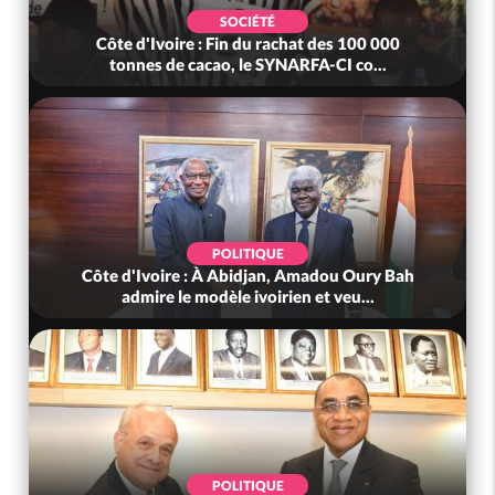
SOCIÉTÉ
Côte d'Ivoire : Fin du rachat des 100 000
tonnes de cacao, le SYNARFA-CI co...
POLITIQUE
Côte d'Ivoire : À Abidjan, Amadou Oury Bah
admire le modèle ivoirien et veu...
POLITIQUE