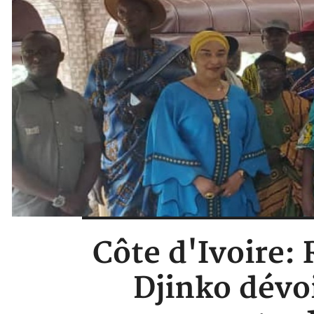
Côte d'Ivoire
Djinko dévoi