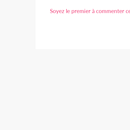
Soyez le premier à commenter cet