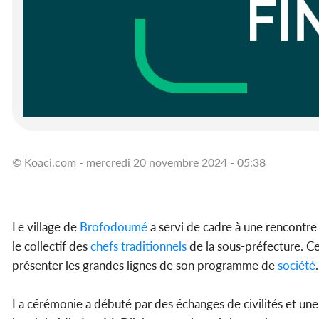
© Koaci.com - mercredi 20 novembre 2024 - 05:38
Le village de
Brofodoumé
a servi de cadre à une rencontre 
le collectif des
chefs
traditionnels
de la sous-préfecture. C
présenter les grandes lignes de son programme de
société
La cérémonie a débuté par des échanges de civilités et une 