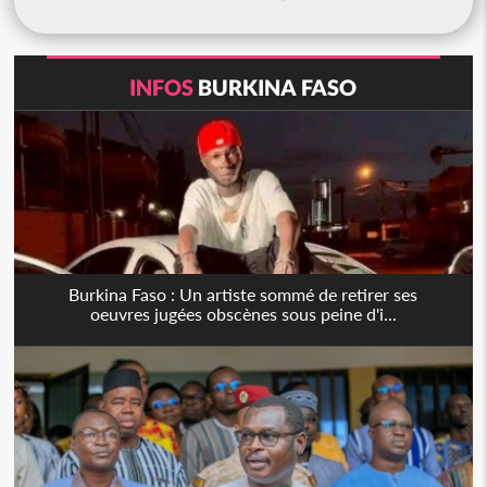
INFOS
BURKINA FASO
Burkina Faso : Un artiste sommé de retirer ses
oeuvres jugées obscènes sous peine d'i...