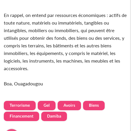
En rappel, on entend par ressources économiques : actifs de
toute nature, matériels ou immatériels, tangibles ou
intangibles, mobiliers ou immobiliers, qui peuvent être
utilisés pour obtenir des fonds, des biens ou des services, y
compris les terrains, les bâtiments et les autres biens
immobiliers, les équipements, y compris le matériel, les
logiciels, les instruments, les machines, les meubles et les
accessoires.
Boa, Ouagadougou
Terrorisme
Gel
Avoirs
Biens
Financement
Damiba