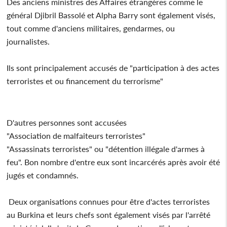
Des anciens ministres des Affaires étrangères comme le
général Djibril Bassolé et Alpha Barry sont également visés,
tout comme d'anciens militaires, gendarmes, ou
journalistes.
Ils sont principalement accusés de "participation à des actes
terroristes et ou financement du terrorisme"
D'autres personnes sont accusées
"Association de malfaiteurs terroristes"
"Assassinats terroristes" ou "détention illégale d'armes à
feu". Bon nombre d'entre eux sont incarcérés après avoir été
jugés et condamnés.
Deux organisations connues pour être d'actes terroristes
au Burkina et leurs chefs sont également visés par l'arrêté