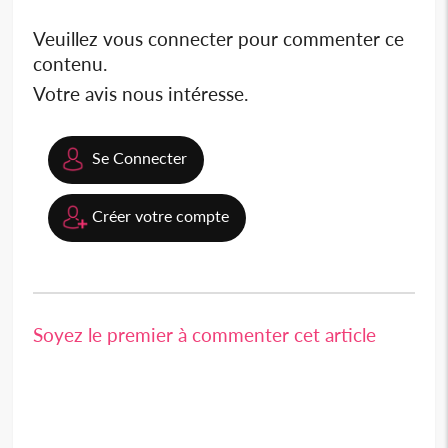
Veuillez vous connecter pour commenter ce
contenu.
Votre avis nous intéresse.
Se Connecter
Créer votre compte
Soyez le premier à commenter cet article