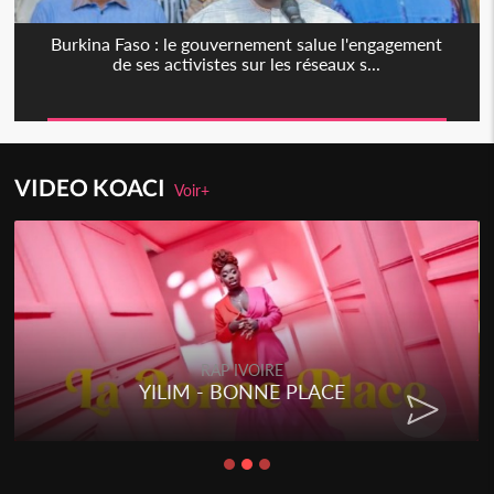
Burkina Faso : le gouvernement salue l'engagement
de ses activistes sur les réseaux s...
VIDEO KOACI
Voir+
RAP IVOIRE
YILIM - BONNE PLACE