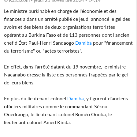
Le ministre burkinabè en charge de l'économie et des
finances a dans un arrêté publié ce jeudi annoncé le gel des
avoirs et des biens de deux organisations terroristes
opérant au Burkina Faso et de 113 personnes dont l'ancien
chef d'État Paul-Henri Sandaogo
Damiba
pour "financement
du terrorisme" ou "actes terroristes".
En effet, dans l'arrêté datant du 19 novembre, le ministre
Nacanabo dresse la liste des personnes frappées par le gel
de leurs biens.
En plus du lieutenant colonel
Damiba
, y figurent d'anciens
officiers militaires comme le commandant Sékou
Ouedraogo, le lieutenant colonel Roméo Ouoba, le
lieutenant colonel Amed Kinda.