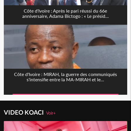
Côte d'Ivoire : Après le pari réussi du 66e
anniversaire, Adama Bictogo : « Le présid...
Côte d'Ivoire : MIRAH, la guerre des communiqués
s'intensifie entre la MA-MIRAH et le...
VIDEO KOACI
Voir+