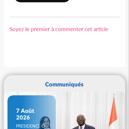
Soyez le premier à commenter cet article
Communiqués
7 Août
2026
PRESIDENCE CI