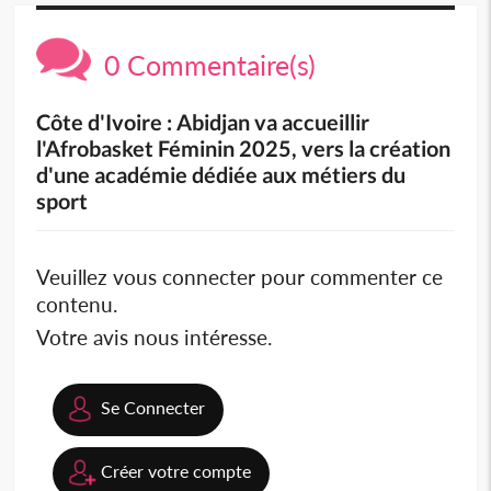
0 Commentaire(s)
Côte d'Ivoire : Abidjan va accueillir
l'Afrobasket Féminin 2025, vers la création
d'une académie dédiée aux métiers du
sport
Veuillez vous connecter pour commenter ce
contenu.
Votre avis nous intéresse.
Se Connecter
Créer votre compte