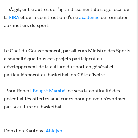
Il s’agit, entre autres de l’agrandissement du siège local de
la
FIBA
et de la construction d’une
académie
de formation
aux métiers du sport.
Le Chef du Gouvernement, par ailleurs Ministre des Sports,
a souhaité que tous ces projets participent au
développement de la culture du sport en général et
particulièrement du basketball en Côte d’Ivoire.
Pour Robert
Beugré Mambé
, ce sera la continuité des
potentialités offertes aux jeunes pour pouvoir s’exprimer
par la culture du basketball.
Donatien Kautcha,
Abidjan