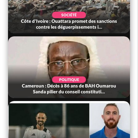
SOCIÉTÉ
Côte d'Ivoire : Ouattara promet des sanctions
contre les déguerpissements i...
POLITIQUE
Cameroun : Décès à 86 ans de BAH Oumarou
Sanda pilier du conseil constituti...