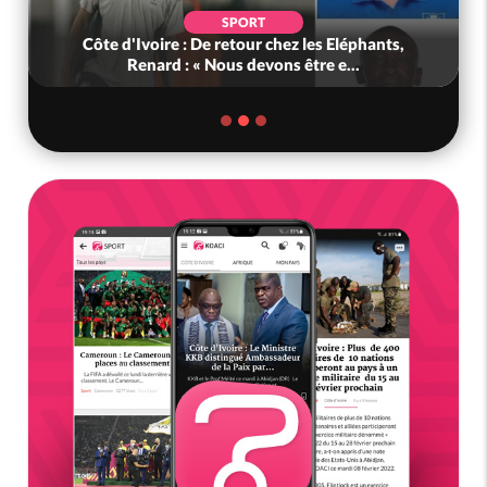
SPORT
Côte d'Ivoire : De retour chez les Eléphants,
Renard : « Nous devons être e...