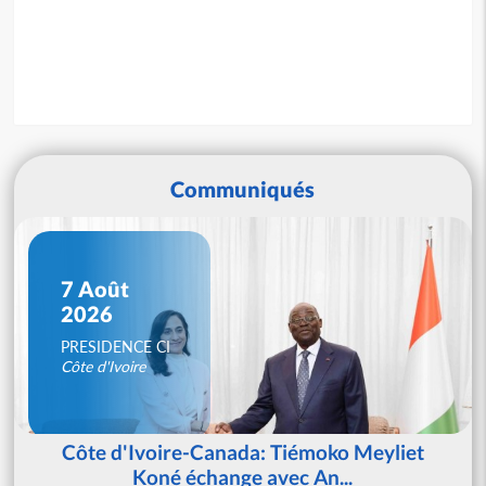
Communiqués
7 Août
2026
PRESIDENCE CI
Côte d'Ivoire
Côte d'Ivoire-Canada: Tiémoko Meyliet
Koné échange avec An...