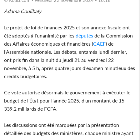
Adama Coulibaly
Le projet de loi de finances 2025 et son annexe fiscale ont
été adoptés à l’unanimité par les
députés
de la Commission
des Affaires économiques et financières (
CAEF
) de
l’Assemblée nationale. Les débats, entamés lundi dernier,
ont pris fin dans la nuit du jeudi 21 au vendredi 22
novembre, à 5 h, après quatre jours d'examen minutieux des
crédits budgétaires.
Ce vote autorise désormais le gouvernement à exécuter le
budget de l'État pour l'année 2025, d'un montant de 15
339,2 milliards de FCFA.
Les discussions ont été marquées par la présentation
détaillée des budgets des ministères, chaque ministre ayant