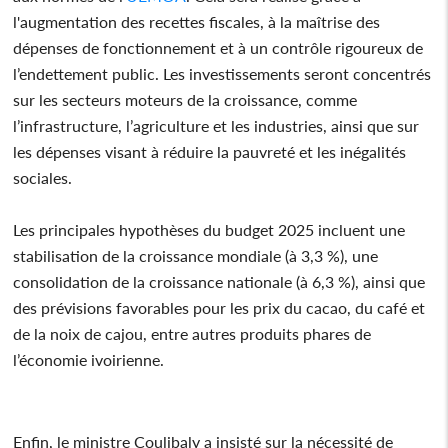
l'augmentation des recettes fiscales, à la maîtrise des
dépenses de fonctionnement et à un contrôle rigoureux de
l’endettement public. Les investissements seront concentrés
sur les secteurs moteurs de la croissance, comme
l’infrastructure, l’agriculture et les industries, ainsi que sur
les dépenses visant à réduire la pauvreté et les inégalités
sociales.
Les principales hypothèses du budget 2025 incluent une
stabilisation de la croissance mondiale (à 3,3 %), une
consolidation de la croissance nationale (à 6,3 %), ainsi que
des prévisions favorables pour les prix du cacao, du café et
de la noix de cajou, entre autres produits phares de
l’économie ivoirienne.
Enfin, le ministre Coulibaly a insisté sur la nécessité de