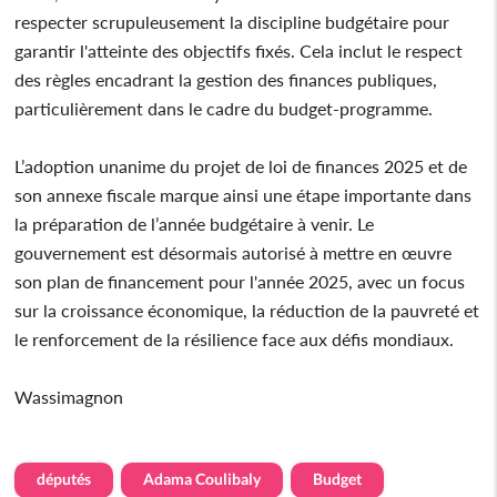
respecter scrupuleusement la discipline budgétaire pour
garantir l'atteinte des objectifs fixés. Cela inclut le respect
des règles encadrant la gestion des finances publiques,
particulièrement dans le cadre du budget-programme.
L’adoption unanime du projet de loi de finances 2025 et de
son annexe fiscale marque ainsi une étape importante dans
la préparation de l’année budgétaire à venir. Le
gouvernement est désormais autorisé à mettre en œuvre
son plan de financement pour l'année 2025, avec un focus
sur la croissance économique, la réduction de la pauvreté et
le renforcement de la résilience face aux défis mondiaux.
Wassimagnon
députés
Adama Coulibaly
Budget