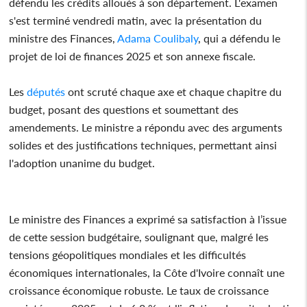
défendu les crédits alloués à son département. L'examen
s'est terminé vendredi matin, avec la présentation du
ministre des Finances,
Adama Coulibaly
, qui a défendu le
projet de loi de finances 2025 et son annexe fiscale.
Les
députés
ont scruté chaque axe et chaque chapitre du
budget, posant des questions et soumettant des
amendements. Le ministre a répondu avec des arguments
solides et des justifications techniques, permettant ainsi
l'adoption unanime du budget.
Le ministre des Finances a exprimé sa satisfaction à l’issue
de cette session budgétaire, soulignant que, malgré les
tensions géopolitiques mondiales et les difficultés
économiques internationales, la Côte d'Ivoire connaît une
croissance économique robuste. Le taux de croissance