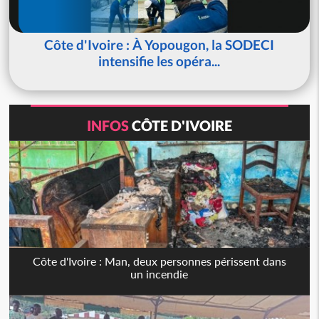
Côte d'Ivoire : À Yopougon, la SODECI
intensifie les opéra...
INFOS
CÔTE D'IVOIRE
Côte d'Ivoire : Man, deux personnes périssent dans
un incendie