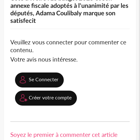
annexe fiscale adoptés à l'unanimité par les
députés, Adama Coulibaly marque son
satisfecit
Veuillez vous connecter pour commenter ce
contenu.
Votre avis nous intéresse.
Se Connecter
Créer votre compte
Soyez le premier à commenter cet article