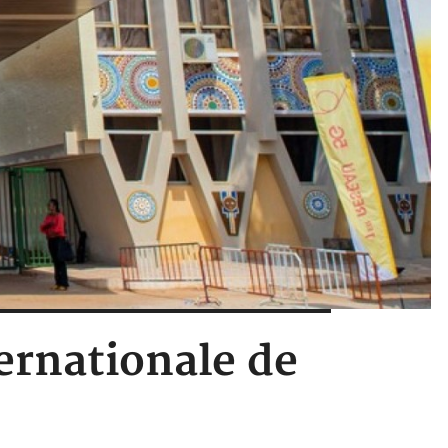
ternationale de