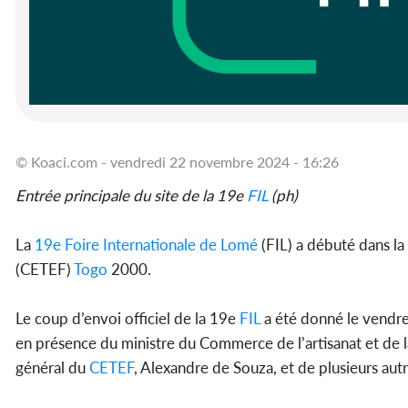
© Koaci.com - vendredi 22 novembre 2024 - 16:26
Entrée principale du site de la 19e
FIL
(ph)
La
19e Foire Internationale de Lomé
(FIL) a débuté dans la 
(CETEF)
Togo
2000.
Le coup d’envoi officiel de la 19e
FIL
a été donné le vendr
en présence du ministre du Commerce de l’artisanat et de
général du
CETEF
, Alexandre de Souza, et de plusieurs autre