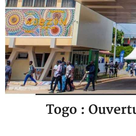
Togo : Ouvertu