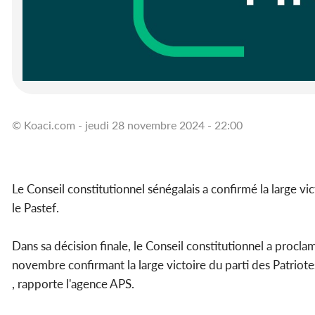
© Koaci.com - jeudi 28 novembre 2024 - 22:00
Le Conseil constitutionnel sénégalais a confirmé la large v
le Pastef.
Dans sa décision finale, le Conseil constitutionnel a proclam
novembre confirmant la large victoire du parti des Patriotes 
, rapporte l'agence APS.