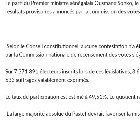
Le parti du Premier ministre sénégalais Ousmane Sonko, le 
résultats provisoires annoncés par la commission des votes
Selon le Conseil constitutionnel, aucune contestation n'a ét
par la Commission nationale de recensement des votes siég
Sur 7 371 891 électeurs inscrits lors de ces législatives, 
633 suffrages valablement exprimés.
Le taux de participation est estimé à 49,51%. Le quotient 
La large majorité absolue du Pastef devrait favoriser la mise