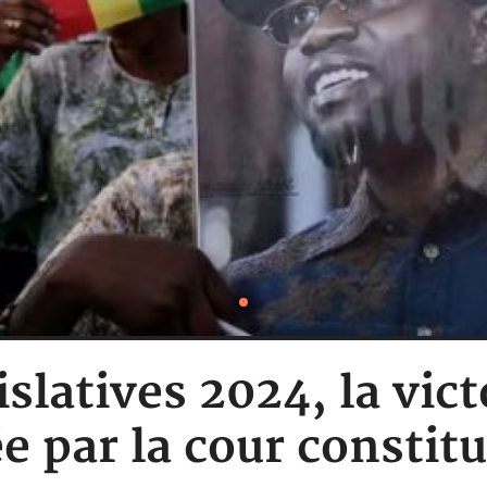
islatives 2024, la vict
e par la cour constitu