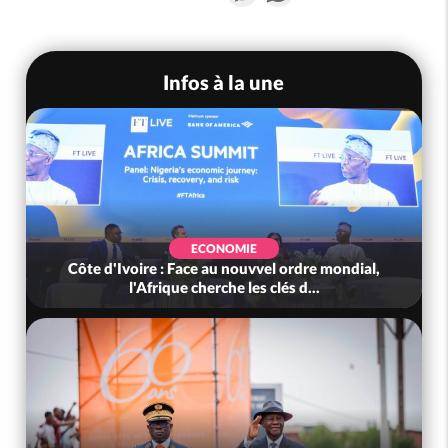
Infos à la une
ECONOMIE
Côte d'Ivoire : Face au nouvvel ordre mondial,
l'Afrique cherche les clés d...