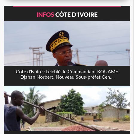
INFOS
CÔTE D'IVOIRE
Côte d'Ivoire : Leleblé, le Commandant KOUAME
Djahan Norbert, Nouveau Sous-préfet Cen...