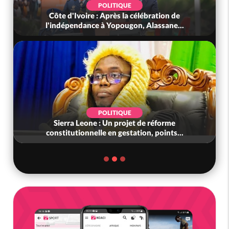
POLITIQUE
Côte d'Ivoire : Après la célébration de
l'indépendance à Yopougon, Alassane...
POLITIQUE
Sierra Leone : Un projet de réforme
constitutionnelle en gestation, points...