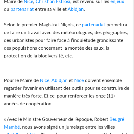
Maire de
Nice
,
Christian Estrosi
, est revenu sur les
enjeux
du
partenariat
entre sa ville et
Abidjan
.
Selon le premier Magistrat Niçois, ce
partenariat
permettra
de faire un travail avec des météorologues, des géographes,
des urbanistes pour faire face à l’inquiétude grandissante
des populations concernant la montée des eaux, la
protection de la biodiversité, etc.
Pour le Maire de
Nice
,
Abidjan
et
Nice
doivent ensemble
regarder l'avenir en utilisant des outils pour se construire de
manière très forte. Et ce, pour renforcer les onze (11)
années de coopération.
« Avec le Ministre Gouverneur de l’époque, Robert
Beugré
Mambé
, nous avons signé un jumelage entre les villes