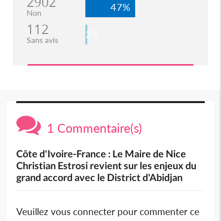
2902
47%
Non
112
2%
Sans avis
1 Commentaire(s)
Côte d'Ivoire-France : Le Maire de Nice
Christian Estrosi revient sur les enjeux du
grand accord avec le District d'Abidjan
Veuillez vous connecter pour commenter ce