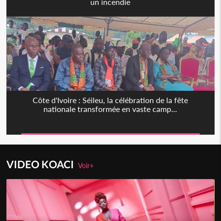
un incendie
Côte d'Ivoire : Séileu, la célébration de la fête
nationale transformée en vaste camp...
VIDEO KOACI
Voir+