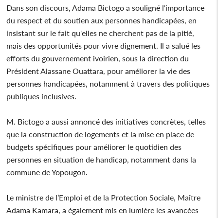
Dans son discours, Adama Bictogo a souligné l'importance
du respect et du soutien aux personnes handicapées, en
insistant sur le fait qu'elles ne cherchent pas de la pitié,
mais des opportunités pour vivre dignement. Il a salué les
efforts du gouvernement ivoirien, sous la direction du
Président Alassane Ouattara, pour améliorer la vie des
personnes handicapées, notamment à travers des politiques
publiques inclusives.
M. Bictogo a aussi annoncé des initiatives concrètes, telles
que la construction de logements et la mise en place de
budgets spécifiques pour améliorer le quotidien des
personnes en situation de handicap, notamment dans la
commune de Yopougon.
Le ministre de l’Emploi et de la Protection Sociale, Maître
Adama Kamara, a également mis en lumière les avancées