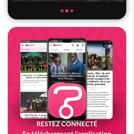
RESTEZ CONNECTÉ
En téléchargeant l'application