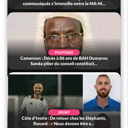
communiqués s'intensifie entre la MA-M...
POLITIQUE
Cameroun : Décès à 86 ans de BAH Oumarou
Sanda pilier du conseil constituti...
SPORT
Côte d'Ivoire : De retour chez les Eléphants,
Renard : « Nous devons être e...