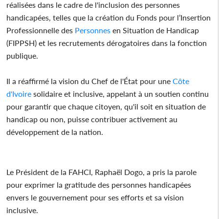
réalisées dans le cadre de l'inclusion des personnes
handicapées, telles que la création du Fonds pour l’Insertion
Professionnelle des
Personnes
en Situation de Handicap
(FIPPSH) et les recrutements dérogatoires dans la fonction
publique.
Il a réaffirmé la vision du Chef de l'État pour une
Côte
d'Ivoire
solidaire et inclusive, appelant à un soutien continu
pour garantir que chaque citoyen, qu'il soit en situation de
handicap ou non, puisse contribuer activement au
développement de la nation.
Le Président de la FAHCI, Raphaël Dogo, a pris la parole
pour exprimer la gratitude des personnes handicapées
envers le gouvernement pour ses efforts et sa vision
inclusive.