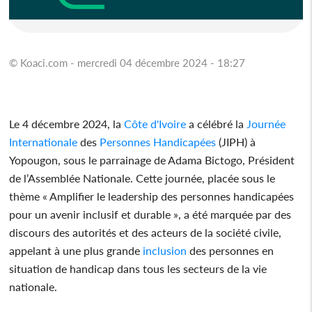
© Koaci.com - mercredi 04 décembre 2024 - 18:27
Le 4 décembre 2024, la
Côte d'Ivoire
a célébré la
Journée
Internationale
des
Personnes
Handicapées
(JIPH) à
Yopougon, sous le parrainage de Adama Bictogo, Président
de l’Assemblée Nationale. Cette journée, placée sous le
thème « Amplifier le leadership des personnes handicapées
pour un avenir inclusif et durable », a été marquée par des
discours des autorités et des acteurs de la société civile,
appelant à une plus grande
inclusion
des personnes en
situation de handicap dans tous les secteurs de la vie
nationale.