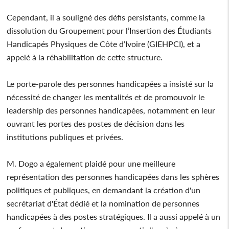
Cependant, il a souligné des défis persistants, comme la
dissolution du Groupement pour l’Insertion des Étudiants
Handicapés Physiques de Côte d’Ivoire (GIEHPCI), et a
appelé à la réhabilitation de cette structure.
Le porte-parole des personnes handicapées a insisté sur la
nécessité de changer les mentalités et de promouvoir le
leadership des personnes handicapées, notamment en leur
ouvrant les portes des postes de décision dans les
institutions publiques et privées.
M. Dogo a également plaidé pour une meilleure
représentation des personnes handicapées dans les sphères
politiques et publiques, en demandant la création d'un
secrétariat d'État dédié et la nomination de personnes
handicapées à des postes stratégiques. Il a aussi appelé à un