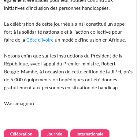
initiatives d'inclusion des personnes handicapées.
La célébration de cette journée a ainsi constitué un appel
fort à la solidarité nationale et à l’action collective pour
faire de la
Côte d'Ivoire
un modèle d’inclusion en Afrique.
Notons enfin que sur les instructions du Président de la
République, avec l’appui du Premier ministre, Robert
Beugré-Mambé, à l’occasion de cette édition de la JIPH, près
de 5.000 équipements orthopédiques ont été donnés
gratuitement aux personnes en situation de handicap.
Wassimagnon
Célébration
Journée
Internationale