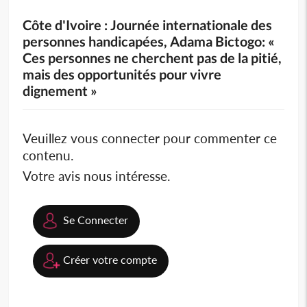
Côte d'Ivoire : Journée internationale des
personnes handicapées, Adama Bictogo: «
Ces personnes ne cherchent pas de la pitié,
mais des opportunités pour vivre
dignement »
Veuillez vous connecter pour commenter ce
contenu.
Votre avis nous intéresse.
Se Connecter
Créer votre compte