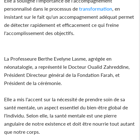
Elle a souligné l'importance de l'accompagnement
personnalisé dans le processus de
transformation
, en
insistant sur le fait qu'un accompagnement adéquat permet
de détecter rapidement et efficacement ce qui freine
l'accomplissement des objectifs.
La Professeure Berthe Evelyne Lasme, agrégée en
néonatalogie, a représenté le Docteur Oualid Zahreddine,
Président Directeur général de la Fondation Farah, et
Président de la cérémonie.
Elle a mis l'accent sur la nécessité de prendre soin de sa
santé mentale, un aspect essentiel du bien-être global de
l'individu. Selon elle, la santé mentale est une pierre
angulaire de notre existence et doit être nourrie tout autant
que notre corps.