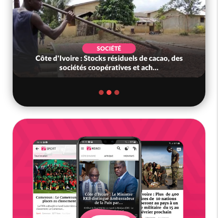
SOCIÉTÉ
Côte d'Ivoire : Stocks résiduels de cacao, des
sociétés coopératives et ach...