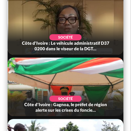
SOCIÉTÉ
Côte d'Ivoire : Le véhicule administratif D37
0200 dans le viseur de la DGT...
SOCIÉTÉ
Côte d'Ivoire : Gagnoa, le préfet de région
alerte sur les crises du foncie...