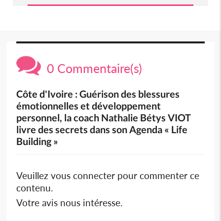
0 Commentaire(s)
Côte d'Ivoire : Guérison des blessures
émotionnelles et développement
personnel, la coach Nathalie Bétys VIOT
livre des secrets dans son Agenda « Life
Building »
Veuillez vous connecter pour commenter ce
contenu.
Votre avis nous intéresse.