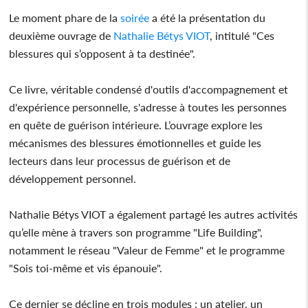
Le moment phare de la
soirée
a été la présentation du
deuxième ouvrage de
Nathalie Bétys VIOT
, intitulé "Ces
blessures qui s’opposent à ta destinée".
Ce livre, véritable condensé d'outils d'accompagnement et
d'expérience personnelle, s'adresse à toutes les personnes
en quête de guérison intérieure. L’ouvrage explore les
mécanismes des blessures émotionnelles et guide les
lecteurs dans leur processus de guérison et de
développement personnel.
Nathalie Bétys VIOT a également partagé les autres activités
qu’elle mène à travers son programme "Life Building",
notamment le réseau "Valeur de Femme" et le programme
"Sois toi-même et vis épanouie".
Ce dernier se décline en trois modules : un atelier, un