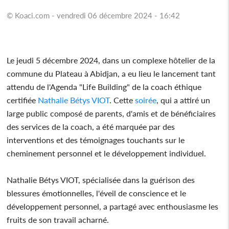
© Koaci.com - vendredi 06 décembre 2024 - 16:42
Le jeudi 5 décembre 2024, dans un complexe hôtelier de la
commune du Plateau à Abidjan, a eu lieu le lancement tant
attendu de l'Agenda "Life Building" de la coach éthique
certifiée
Nathalie Bétys VIOT
. Cette
soirée
, qui a attiré un
large public composé de parents, d'amis et de bénéficiaires
des services de la coach, a été marquée par des
interventions et des témoignages touchants sur le
cheminement personnel et le développement individuel.
Nathalie Bétys VIOT, spécialisée dans la guérison des
blessures émotionnelles, l'éveil de conscience et le
développement personnel, a partagé avec enthousiasme les
fruits de son travail acharné.