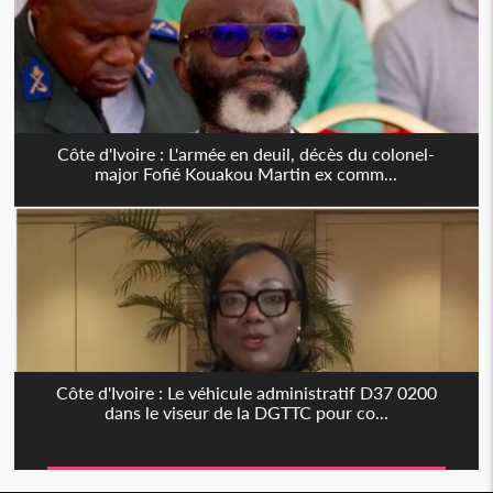
Côte d'Ivoire : L'armée en deuil, décès du colonel-
major Fofié Kouakou Martin ex comm...
Côte d'Ivoire : Le véhicule administratif D37 0200
dans le viseur de la DGTTC pour co...