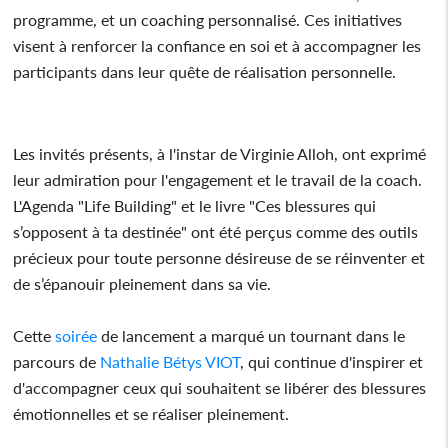
programme, et un coaching personnalisé. Ces initiatives
visent à renforcer la confiance en soi et à accompagner les
participants dans leur quête de réalisation personnelle.
Les invités présents, à l'instar de Virginie Alloh, ont exprimé
leur admiration pour l'engagement et le travail de la coach.
L'Agenda "Life Building" et le livre "Ces blessures qui
s’opposent à ta destinée" ont été perçus comme des outils
précieux pour toute personne désireuse de se réinventer et
de s’épanouir pleinement dans sa vie.
Cette
soirée
de lancement a marqué un tournant dans le
parcours de
Nathalie Bétys VIOT
, qui continue d'inspirer et
d'accompagner ceux qui souhaitent se libérer des blessures
émotionnelles et se réaliser pleinement.