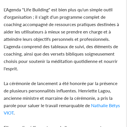
L'Agenda "Life Building" est bien plus qu'un simple outil
d'organisation ; il s'agit d'un programme complet de
coaching accompagné de ressources pratiques destinées à
aider les utilisateurs à mieux se prendre en charge et à
atteindre leurs objectifs personnels et professionnels.
L'agenda comprend des tableaux de suivi, des éléments de
coaching, ainsi que des versets bibliques soigneusement
choisis pour soutenir la méditation quotidienne et nourrir
l'esprit.
La cérémonie de lancement a été honorée par la présence
de plusieurs personnalités influentes. Henriette Lagou,
ancienne ministre et marraine de la cérémonie, a pris la
parole pour saluer le travail remarquable de
Nathalie Bétys
VIOT
.