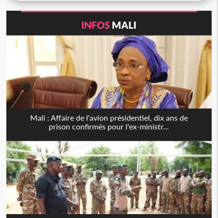
INFOS
MALI
Mali : Affaire de l'avion présidentiel, dix ans de
prison confirmés pour l'ex-ministr...