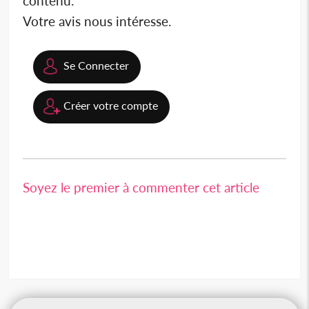
contenu.
Votre avis nous intéresse.
Se Connecter
Créer votre compte
Soyez le premier à commenter cet article