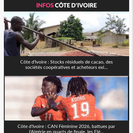
INFOS
CÔTE D'IVOIRE
Côte d'Ivoire : Stocks résiduels de cacao, des
sociétés coopératives et acheteurs exi...
Côte d'Ivoire : CAN Féminine 2026, battues par
l'Algérie en quarts de finale, les Elé...