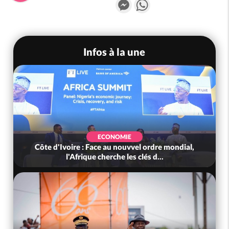
Messenger
WhatsApp
Infos à la une
ECONOMIE
Côte d'Ivoire : Face au nouvvel ordre mondial,
l'Afrique cherche les clés d...