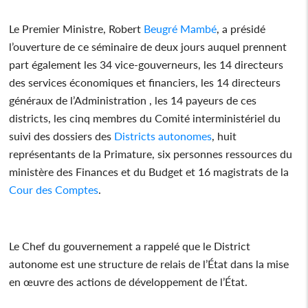
Le Premier Ministre, Robert
Beugré Mambé
, a présidé
l’ouverture de ce séminaire de deux jours auquel prennent
part également les 34 vice-gouverneurs, les 14 directeurs
des services économiques et financiers, les 14 directeurs
généraux de l’Administration , les 14 payeurs de ces
districts, les cinq membres du Comité interministériel du
suivi des dossiers des
Districts
autonomes
, huit
représentants de la Primature, six personnes ressources du
ministère des Finances et du Budget et 16 magistrats de la
Cour des Comptes
.
Le Chef du gouvernement a rappelé que le District
autonome est une structure de relais de l’État dans la mise
en œuvre des actions de développement de l’État.