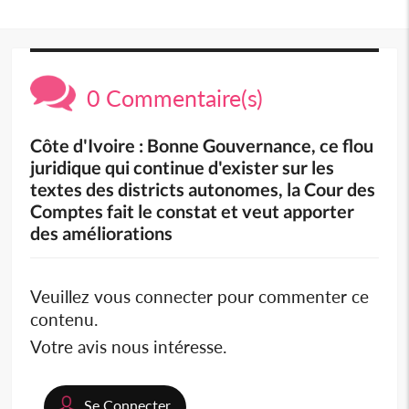
0 Commentaire(s)
Côte d'Ivoire : Bonne Gouvernance, ce flou
juridique qui continue d'exister sur les
textes des districts autonomes, la Cour des
Comptes fait le constat et veut apporter
des améliorations
Veuillez vous connecter pour commenter ce
contenu.
Votre avis nous intéresse.
Se Connecter