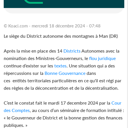
© Koaci.com - mercredi 18 décembre 2024 - 07:48
Le siège du District autonome des montagnes à Man (DR)
Après la mise en place des 14
Districts
Autonomes avec la
nomination des Ministres-Gouverneurs, le
flou
juridique
continue d’exister sur les
textes
. Une situation qui a des
répercussions sur la
Bonne Gouvernance
dans
ces entités territoriales particulières en ce qu'il est régi par
des règles de la déconcentration et de la décentralisation.
C’est le constat fait le mardi 17 decembre 2024 par la
Cour
des Comptes
, au cours d’un séminaire de formation intitulé :
« le Gouverneur de District et la bonne gestion des finances
publiques. »