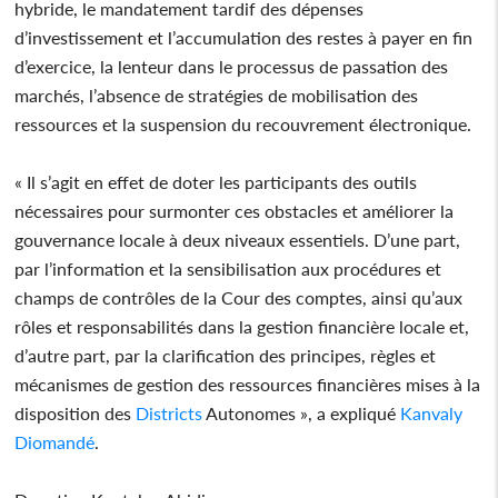
hybride, le mandatement tardif des dépenses
d’investissement et l’accumulation des restes à payer en fin
d’exercice, la lenteur dans le processus de passation des
marchés, l’absence de stratégies de mobilisation des
ressources et la suspension du recouvrement électronique.
« Il s’agit en effet de doter les participants des outils
nécessaires pour surmonter ces obstacles et améliorer la
gouvernance locale à deux niveaux essentiels. D’une part,
par l’information et la sensibilisation aux procédures et
champs de contrôles de la Cour des comptes, ainsi qu’aux
rôles et responsabilités dans la gestion financière locale et,
d’autre part, par la clarification des principes, règles et
mécanismes de gestion des ressources financières mises à la
disposition des
Districts
Autonomes », a expliqué
Kanvaly
Diomandé
.