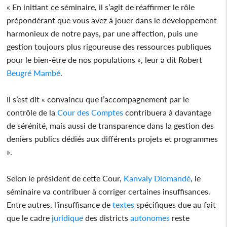
« En initiant ce séminaire, il s’agit de réaffirmer le rôle
prépondérant que vous avez à jouer dans le développement
harmonieux de notre pays, par une affection, puis une
gestion toujours plus rigoureuse des ressources publiques
pour le bien-être de nos populations », leur a dit Robert
Beugré Mambé
.
Il s’est dit « convaincu que l’accompagnement par le
contrôle de la
Cour des Comptes
contribuera à davantage
de sérénité, mais aussi de transparence dans la gestion des
deniers publics dédiés aux différents projets et programmes
».
Selon le président de cette Cour,
Kanvaly Diomandé
, le
séminaire va contribuer à corriger certaines insuffisances.
Entre autres, l’insuffisance de
textes
spécifiques due au fait
que le cadre
juridique
des districts
autonomes
reste