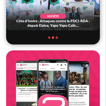
SOCIÉTÉ
Côte d'Ivoire : Attaques contre le PDCI-RDA :
depuis Daloa, Yapo Yapo Calic...