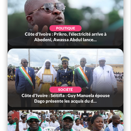
POLITIQUE
Côte d'Ivoire : Prikro, l'électricité arrive à
Abedeni, Awassa Abdul lance...
SOCIÉTÉ
Côte d'Ivoire : Séitifla : Guy Manuela épouse
Dago présente les acquis du d...