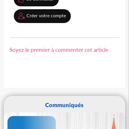
Créer votre compte
Soyez le premier à commenter cet article
Communiqués