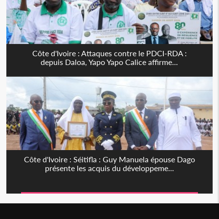
Côte d'Ivoire : Attaques contre le PDCI-RDA :
depuis Daloa, Yapo Yapo Calice affirme...
Côte d'Ivoire : Séitifla : Guy Manuela épouse Dago
présente les acquis du développeme...