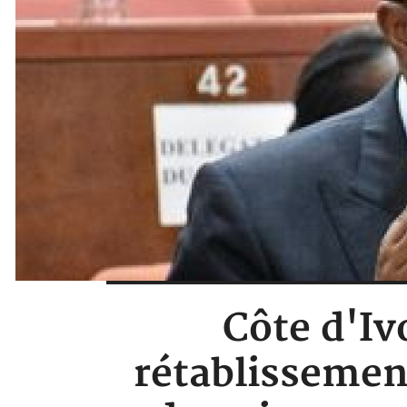
Côte d'Iv
rétablissement