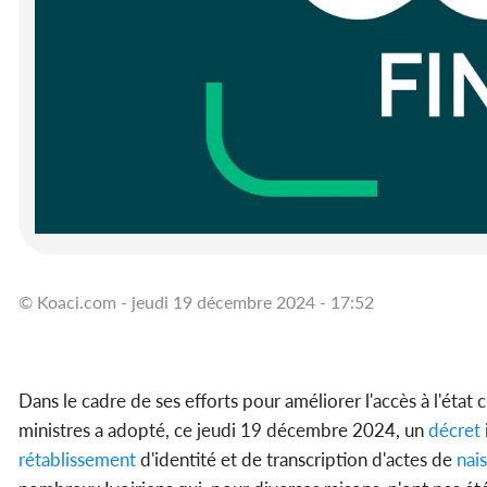
© Koaci.com - jeudi 19 décembre 2024 - 17:52
Dans le cadre de ses efforts pour améliorer l'accès à l'état ci
ministres a adopté, ce jeudi 19 décembre 2024, un
décret
rétablissement
d'identité et de transcription d'actes de
nai