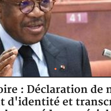
oire : Déclaration de 
 d'identité et transc