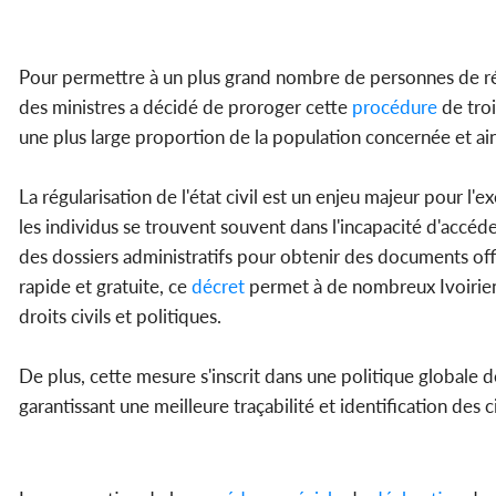
Pour permettre à un plus grand nombre de personnes de régul
des ministres a décidé de proroger cette
procédure
de troi
une plus large proportion de la population concernée et ain
La régularisation de l'état civil est un enjeu majeur pour l
les individus se trouvent souvent dans l'incapacité d'accéd
des dossiers administratifs pour obtenir des documents officie
rapide et gratuite, ce
décret
permet à de nombreux Ivoiriens 
droits civils et politiques.
De plus, cette mesure s'inscrit dans une politique globale d
garantissant une meilleure traçabilité et identification des