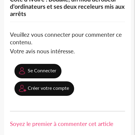
d'ordinateurs et ses deux receleurs mis aux
arrêts
Veuillez vous connecter pour commenter ce
contenu.
Votre avis nous intéresse.
Se Connecter
Créer votre compte
Soyez le premier à commenter cet article