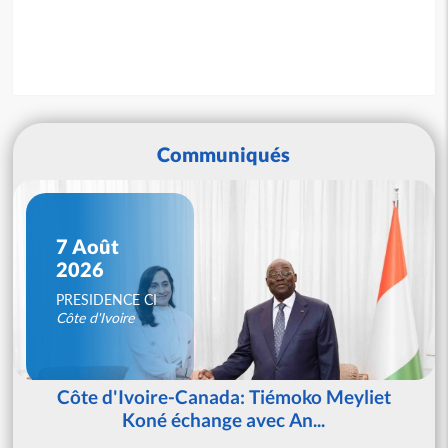
Communiqués
7 Août
2026
PRESIDENCE CI
Côte d'Ivoire
Côte d'Ivoire-Canada: Tiémoko Meyliet
Koné échange avec An...