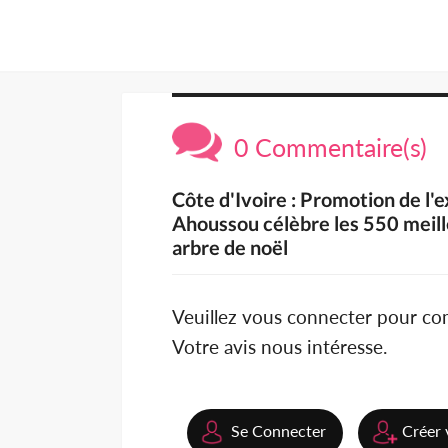
0 Commentaire(s)
Côte d'Ivoire : Promotion de l'
Ahoussou célèbre les 550 meill
arbre de noël
Veuillez vous connecter pour c
Votre avis nous intéresse.
Se Connecter
Créer 