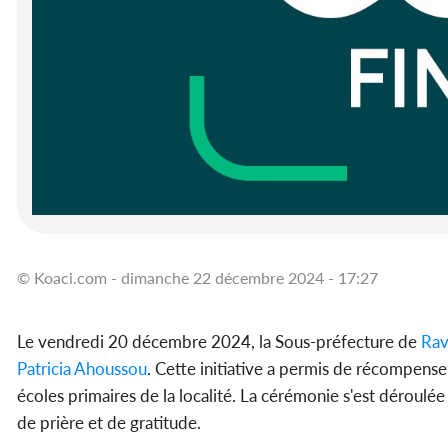
© Koaci.com - dimanche 22 décembre 2024 - 17:27
Le vendredi 20 décembre 2024, la Sous-préfecture de
Rav
Patricia Ahoussou
. Cette initiative a permis de récompenser
écoles primaires de la localité. La cérémonie s'est déroulé
de prière et de gratitude.