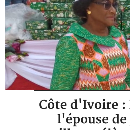
Côte d'Ivoire :
l'épouse de