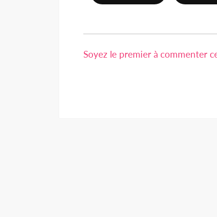
Soyez le premier à commenter cet