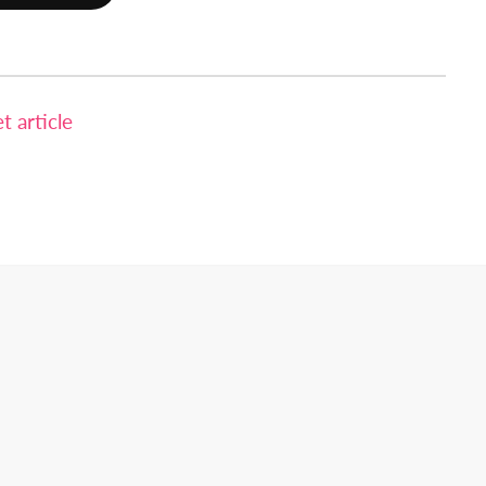
 article