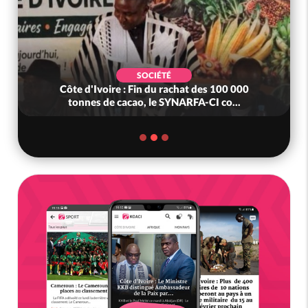
SOCIÉTÉ
Côte d'Ivoire : Fin du rachat des 100 000
tonnes de cacao, le SYNARFA-CI co...