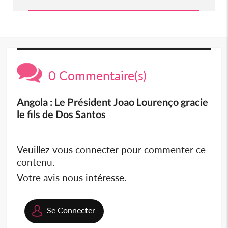
0 Commentaire(s)
Angola : Le Président Joao Lourenço gracie
le fils de Dos Santos
Veuillez vous connecter pour commenter ce
contenu.
Votre avis nous intéresse.
Se Connecter