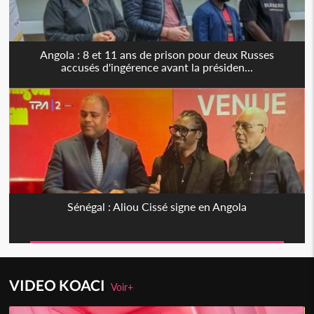
Angola : 8 et 11 ans de prison pour deux Russes
accusés d'ingérence avant la présiden...
Sénégal : Aliou Cissé signe en Angola
VIDEO KOACI
Voir+