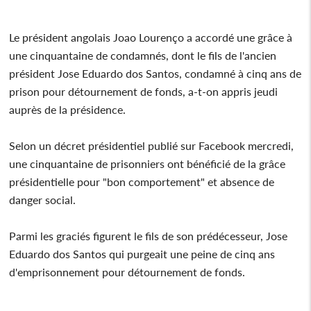
Le président angolais Joao Lourenço a accordé une grâce à
une cinquantaine de condamnés, dont le fils de l'ancien
président Jose Eduardo dos Santos, condamné à cinq ans de
prison pour détournement de fonds, a-t-on appris jeudi
auprès de la présidence.
Selon un décret présidentiel publié sur Facebook mercredi,
une cinquantaine de prisonniers ont bénéficié de la grâce
présidentielle pour "bon comportement" et absence de
danger social.
Parmi les graciés figurent le fils de son prédécesseur, Jose
Eduardo dos Santos qui purgeait une peine de cinq ans
d'emprisonnement pour détournement de fonds.