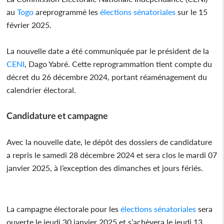
au
Togo
areprogrammé les
élections sénatoriales
sur le 15
février 2025.
La nouvelle date a été communiquée par le président de la
CENI
, Dago Yabré. Cette reprogrammation tient compte du
décret du 26 décembre 2024, portant réaménagement du
calendrier électoral.
Candidature et campagne
Avec la nouvelle date, le dépôt des dossiers de candidature
a repris le samedi 28 décembre 2024 et sera clos le mardi 07
janvier 2025, à l’exception des dimanches et jours fériés.
La campagne électorale pour les
élections sénatoriales
sera
ouverte le jeudi 30 janvier 2025 et s’achèvera le jeudi 13