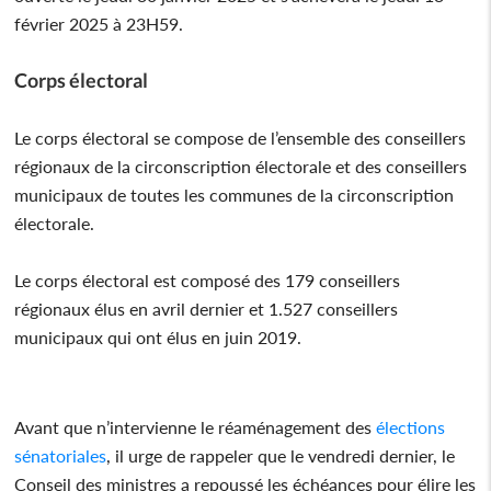
février 2025 à 23H59.
Corps électoral
Le corps électoral se compose de l’ensemble des conseillers
régionaux de la circonscription électorale et des conseillers
municipaux de toutes les communes de la circonscription
électorale.
Le corps électoral est composé des 179 conseillers
régionaux élus en avril dernier et 1.527 conseillers
municipaux qui ont élus en juin 2019.
Avant que n’intervienne le réaménagement des
élections
sénatoriales
, il urge de rappeler que le vendredi dernier, le
Conseil des ministres a repoussé les échéances pour élire les