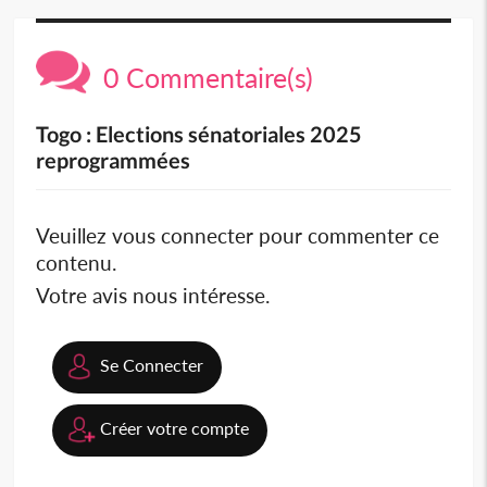
0 Commentaire(s)
Togo : Elections sénatoriales 2025
reprogrammées
Veuillez vous connecter pour commenter ce
contenu.
Votre avis nous intéresse.
Se Connecter
Créer votre compte