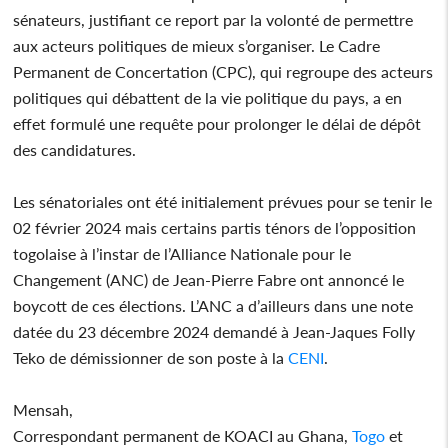
sénateurs, justifiant ce report par la volonté de permettre
aux acteurs politiques de mieux s’organiser. Le Cadre
Permanent de Concertation (CPC), qui regroupe des acteurs
politiques qui débattent de la vie politique du pays, a en
effet formulé une requête pour prolonger le délai de dépôt
des candidatures.
Les sénatoriales ont été initialement prévues pour se tenir le
02 février 2024 mais certains partis ténors de l’opposition
togolaise à l’instar de l’Alliance Nationale pour le
Changement (ANC) de Jean-Pierre Fabre ont annoncé le
boycott de ces élections. L’ANC a d’ailleurs dans une note
datée du 23 décembre 2024 demandé à Jean-Jaques Folly
Teko de démissionner de son poste à la
CENI
.
Mensah,
Correspondant permanent de KOACI au Ghana,
Togo
et