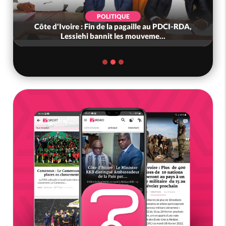
POLITIQUE
Côte d'Ivoire : Fin de la pagaille au PDCI-RDA,
Lessiehi bannit les mouveme...