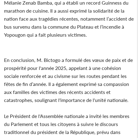
Mélanie Zenab Bamba, qui a établi un record Guinness du
marathon de cuisine. Il a aussi exprimé la solidarité de la
nation face aux tragédies récentes, notamment l’accident de
bus survenu dans la commune du Plateau et l’incendie à
Yopougon qui a fait plusieurs victimes.
En conclusion, M. Bictogo a formulé des vœux de paix et de
prospérité pour l'année 2025, appelant à une cohésion
sociale renforcée et au civisme sur les routes pendant les
fêtes de fin d’année. Il a également exprimé sa compassion
aux familles des victimes des récents accidents et
catastrophes, soulignant l'importance de l'unité nationale.
Le Président de l'Assemblée nationale a invité les membres
du Parlement et tous les citoyens à suivre le discours
traditionnel du président de la République, prévu dans