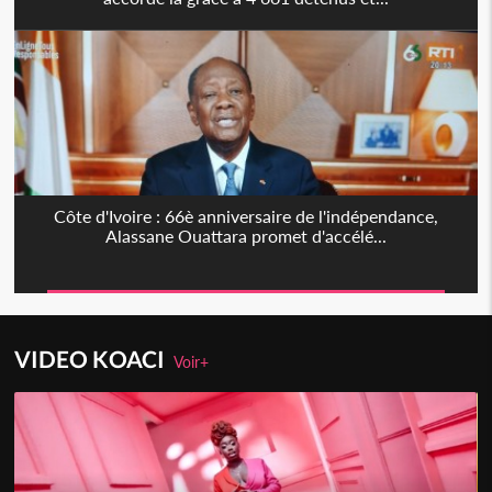
Côte d'Ivoire : 66è anniversaire de l'indépendance,
Alassane Ouattara promet d'accélé...
VIDEO KOACI
Voir+