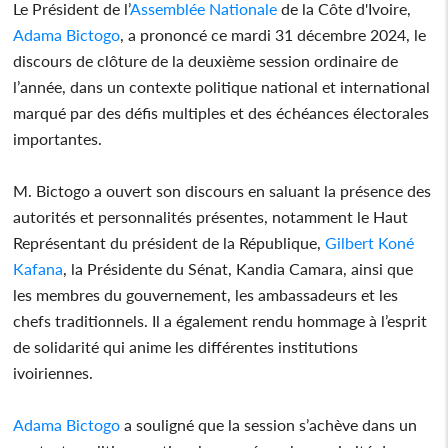
Le Président de l’
Assemblée Nationale
de la Côte d'Ivoire,
Adama Bictogo
, a prononcé ce mardi 31 décembre 2024, le
discours de clôture de la deuxième session ordinaire de
l’année, dans un contexte politique national et international
marqué par des défis multiples et des échéances électorales
importantes.
M. Bictogo a ouvert son discours en saluant la présence des
autorités et personnalités présentes, notamment le Haut
Représentant du président de la République,
Gilbert Koné
Kafana
, la Présidente du Sénat, Kandia Camara, ainsi que
les membres du gouvernement, les ambassadeurs et les
chefs traditionnels. Il a également rendu hommage à l’esprit
de solidarité qui anime les différentes institutions
ivoiriennes.
Adama Bictogo
a souligné que la session s’achève dans un