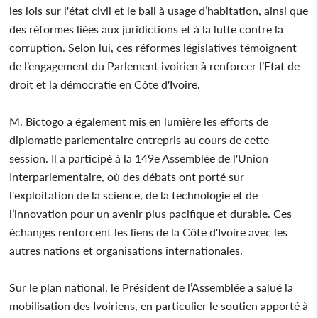
les lois sur l'état civil et le bail à usage d’habitation, ainsi que
des réformes liées aux juridictions et à la lutte contre la
corruption. Selon lui, ces réformes législatives témoignent
de l’engagement du Parlement ivoirien à renforcer l’Etat de
droit et la démocratie en Côte d'Ivoire.
M. Bictogo a également mis en lumière les efforts de
diplomatie parlementaire entrepris au cours de cette
session. Il a participé à la 149e Assemblée de l'Union
Interparlementaire, où des débats ont porté sur
l'exploitation de la science, de la technologie et de
l’innovation pour un avenir plus pacifique et durable. Ces
échanges renforcent les liens de la Côte d'Ivoire avec les
autres nations et organisations internationales.
Sur le plan national, le Président de l’Assemblée a salué la
mobilisation des Ivoiriens, en particulier le soutien apporté à