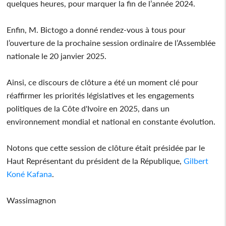
quelques heures, pour marquer la fin de l’année 2024.
Enfin, M. Bictogo a donné rendez-vous à tous pour
l’ouverture de la prochaine session ordinaire de l’Assemblée
nationale le 20 janvier 2025.
Ainsi, ce discours de clôture a été un moment clé pour
réaffirmer les priorités législatives et les engagements
politiques de la Côte d'Ivoire en 2025, dans un
environnement mondial et national en constante évolution.
Notons que cette session de clôture était présidée par le
Haut Représentant du président de la République,
Gilbert
Koné Kafana
.
Wassimagnon