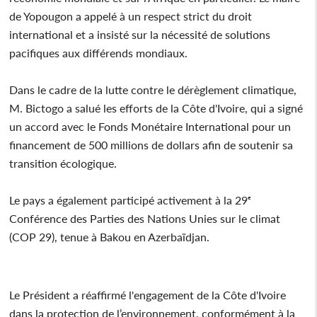
de Yopougon a appelé à un respect strict du droit
international et a insisté sur la nécessité de solutions
pacifiques aux différends mondiaux.
Dans le cadre de la lutte contre le dérèglement climatique,
M. Bictogo a salué les efforts de la Côte d'Ivoire, qui a signé
un accord avec le Fonds Monétaire International pour un
financement de 500 millions de dollars afin de soutenir sa
transition écologique.
Le pays a également participé activement à la 29ᵉ
Conférence des Parties des Nations Unies sur le climat
(COP 29), tenue à Bakou en Azerbaïdjan.
Le Président a réaffirmé l'engagement de la Côte d'Ivoire
dans la protection de l’environnement, conformément à la