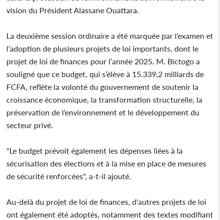
vision du Président Alassane Ouattara.
La deuxième session ordinaire a été marquée par l’examen et
l’adoption de plusieurs projets de loi importants, dont le
projet de loi de finances pour l’année 2025. M. Bictogo a
souligné que ce budget, qui s’élève à 15.339,2 milliards de
FCFA, reflète la volonté du gouvernement de soutenir la
croissance économique, la transformation structurelle, la
préservation de l’environnement et le développement du
secteur privé.
"Le budget prévoit également les dépenses liées à la
sécurisation des élections et à la mise en place de mesures
de sécurité renforcées", a-t-il ajouté.
Au-delà du projet de loi de finances, d'autres projets de loi
ont également été adoptés, notamment des textes modifiant