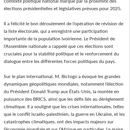
contexte politique national marqué par la proximité des
élections présidentielles et législatives prévues pour 2025.
Il a félicité le bon déroulement de l’opération de révision de
la liste électorale, qui a enregistré une participation
importante de la population ivoirienne. Le Président de
l'Assemblée nationale a rappelé que ces élections sont
cruciales pour la stabilité politique et le renforcement du
dialogue entre les différentes forces politiques du pays.
Sur le plan international, M. Bictogo a évoqué les grandes
dynamiques géopolitiques mondiales, notamment l’élection
du Président Donald Trump aux États-Unis, la montée en
puissance des BRICS, ainsi que les défis liés au dérèglement
climatique. Il a souligné que les crises internationales, telles
que le conflit israélo-palestinien, la guerre en Ukraine, et les
catastrophes climatiques, ont des impacts majeurs sur
l’économie mondiale et sur l’Afrique en particulier. Le maire