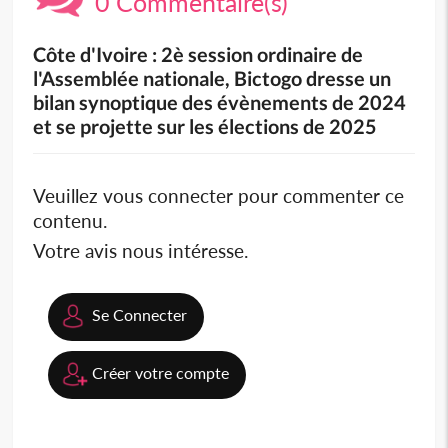
0 Commentaire(s)
Côte d'Ivoire : 2è session ordinaire de
l'Assemblée nationale, Bictogo dresse un
bilan synoptique des évènements de 2024
et se projette sur les élections de 2025
Veuillez vous connecter pour commenter ce
contenu.
Votre avis nous intéresse.
Se Connecter
Créer votre compte