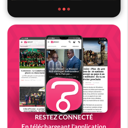
RESTEZ CONNECTÉ
En téléchargeant l'application