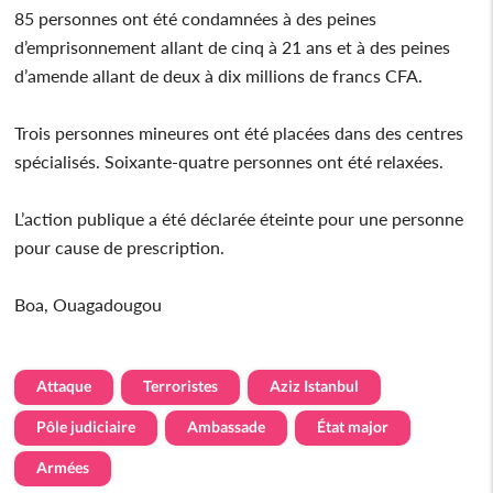
85 personnes ont été condamnées à des peines
d’emprisonnement allant de cinq à 21 ans et à des peines
d’amende allant de deux à dix millions de francs CFA.
Trois personnes mineures ont été placées dans des centres
spécialisés. Soixante-quatre personnes ont été relaxées.
L’action publique a été déclarée éteinte pour une personne
pour cause de prescription.
Boa, Ouagadougou
Attaque
Terroristes
Aziz Istanbul
Pôle judiciaire
Ambassade
État major
Armées