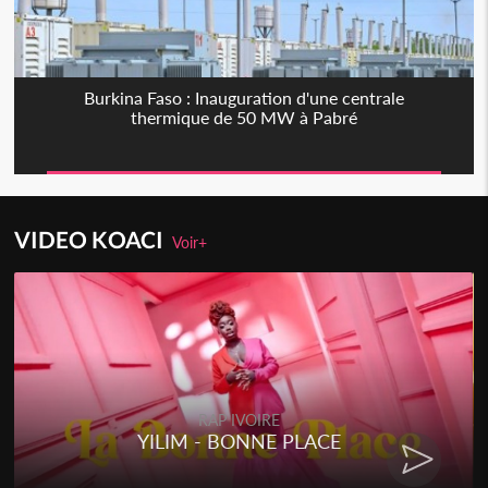
Burkina Faso : Inauguration d'une centrale
thermique de 50 MW à Pabré
VIDEO KOACI
Voir+
RAP IVOIRE
YILIM - BONNE PLACE