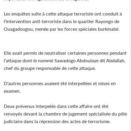
Les enquêtes suite à cette attaque terroriste ont conduit à
l'intervention anti-terroriste dans le quartier Rayongo de
Ouagadougou, menée par les forces spéciales burkinabè.
Elle avait permis de neutraliser certaines personnes pendant
l'attaque dont le nommé Sawadogo Abdoulaye dit Abdallah,
chef du groupe responsable de cette attaque.
D'autres personnes avaient été interpellées et mises en
examen.
Deux prévenus interpelés dans cette affaire ont été
renvoyés devant la chambre de jugement spécialisée du pôle
judiciaire dans la répression des actes de terrorisme.