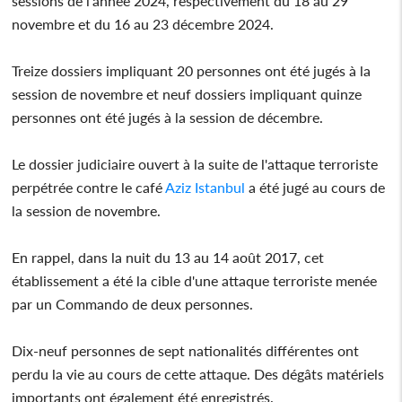
sessions de l’année 2024, respectivement du 18 au 29
novembre et du 16 au 23 décembre 2024.
Treize dossiers impliquant 20 personnes ont été jugés à la
session de novembre et neuf dossiers impliquant quinze
personnes ont été jugés à la session de décembre.
Le dossier judiciaire ouvert à la suite de l'attaque terroriste
perpétrée contre le café
Aziz Istanbul
a été jugé au cours de
la session de novembre.
En rappel, dans la nuit du 13 au 14 août 2017, cet
établissement a été la cible d'une attaque terroriste menée
par un Commando de deux personnes.
Dix-neuf personnes de sept nationalités différentes ont
perdu la vie au cours de cette attaque. Des dégâts matériels
importants ont également été enregistrés.