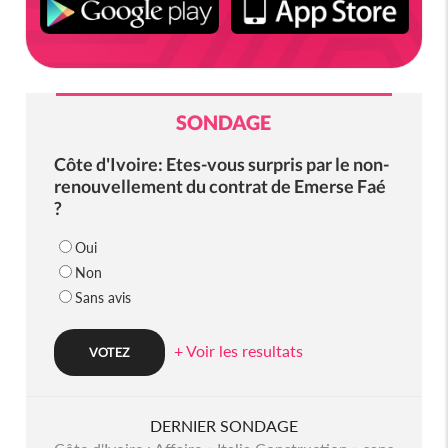
SONDAGE
Côte d'Ivoire: Etes-vous surpris par le non-
renouvellement du contrat de Emerse Faé
?
Oui
Non
Sans avis
+ Voir les resultats
DERNIER SONDAGE