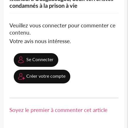
condamnés à la prison à vie
Veuillez vous connecter pour commenter ce
contenu.
Votre avis nous intéresse.
Se Connecter
Créer votre compte
Soyez le premier à commenter cet article