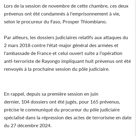
Lors de la session de novembre de cette chambre, ces deux
prévenus ont été condamnés à l'emprisonnement à vie,
selon le procureur du Faso, Prosper Thiombiano.
Par ailleurs, les dossiers judiciaires relatifs aux attaques du
2 mars 2018 contre l'état-major général des armées et
l'ambassade de France et celui ouvert suite a l'opération
anti-terroriste de Rayongo impliquant huit prévenus ont été
renvoyés à la prochaine session du pôle judiciaire.
En rappel, depuis sa première session en juin
dernier, 104 dossiers ont été jugés, pour 165 prévenus,
précise le communiqué du procureur du pôle judiciaire
spécialisé dans la répression des actes de terrorisme en date
du 27 décembre 2024.