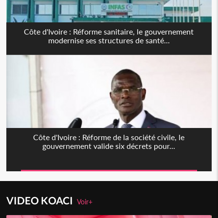
Côte d'Ivoire : Réforme sanitaire, le gouvernement
modernise ses structures de santé...
Côte d'Ivoire : Réforme de la société civile, le
gouvernement valide six décrets pour...
VIDEO KOACI
Voir+