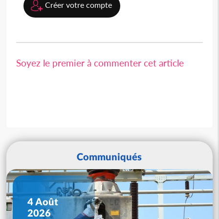
Créer votre compte
Soyez le premier à commenter cet article
Communiqués
4 Août
2026