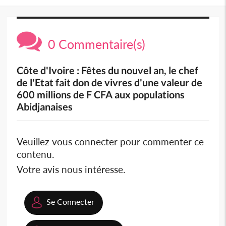
0 Commentaire(s)
Côte d'Ivoire : Fêtes du nouvel an, le chef
de l'Etat fait don de vivres d'une valeur de
600 millions de F CFA aux populations
Abidjanaises
Veuillez vous connecter pour commenter ce
contenu.
Votre avis nous intéresse.
Se Connecter