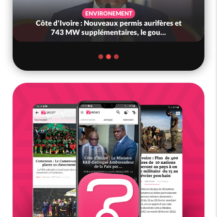
ENVIRONEMENT
Côte d'Ivoire : Nouveaux permis aurifères et
743 MW supplémentaires, le gou...