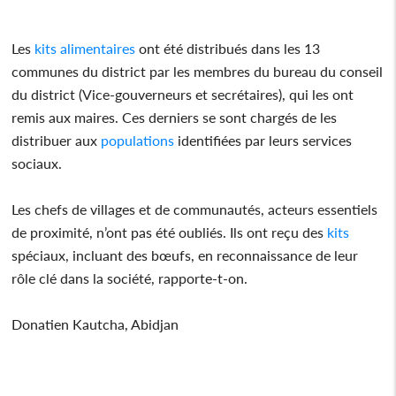
Les
kits
alimentaires
ont été distribués dans les 13
communes du district par les membres du bureau du conseil
du district (Vice-gouverneurs et secrétaires), qui les ont
remis aux maires. Ces derniers se sont chargés de les
distribuer aux
populations
identifiées par leurs services
sociaux.
Les chefs de villages et de communautés, acteurs essentiels
de proximité, n’ont pas été oubliés. Ils ont reçu des
kits
spéciaux, incluant des bœufs, en reconnaissance de leur
rôle clé dans la société, rapporte-t-on.
Donatien Kautcha, Abidjan