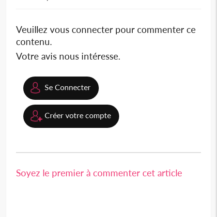
Veuillez vous connecter pour commenter ce
contenu.
Votre avis nous intéresse.
Se Connecter
Créer votre compte
Soyez le premier à commenter cet article