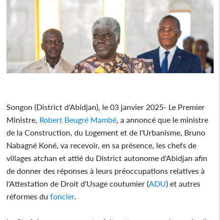
Songon (District d'Abidjan), le 03 janvier 2025- Le Premier
Ministre,
Robert Beugré Mambé
, a annoncé que le ministre
de la Construction, du Logement et de l'Urbanisme, Bruno
Nabagné Koné, va recevoir, en sa présence, les chefs de
villages atchan et attié du District autonome d'Abidjan afin
de donner des réponses à leurs préoccupations relatives à
l'Attestation de Droit d'Usage coutumier (
ADU
) et autres
réformes du
foncier
.