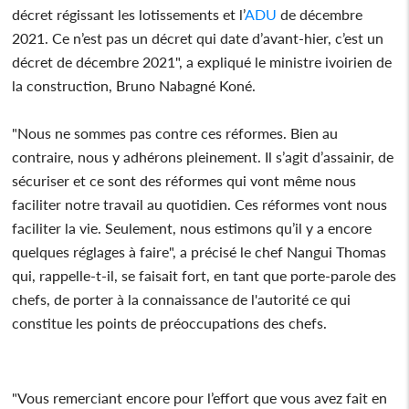
décret régissant les lotissements et l’
ADU
de décembre
2021. Ce n’est pas un décret qui date d’avant-hier, c’est un
décret de décembre 2021", a expliqué le ministre ivoirien de
la construction, Bruno Nabagné Koné.
"Nous ne sommes pas contre ces réformes. Bien au
contraire, nous y adhérons pleinement. Il s’agit d’assainir, de
sécuriser et ce sont des réformes qui vont même nous
faciliter notre travail au quotidien. Ces réformes vont nous
faciliter la vie. Seulement, nous estimons qu’il y a encore
quelques réglages à faire", a précisé le chef Nangui Thomas
qui, rappelle-t-il, se faisait fort, en tant que porte-parole des
chefs, de porter à la connaissance de l'autorité ce qui
constitue les points de préoccupations des chefs.
"Vous remerciant encore pour l’effort que vous avez fait en