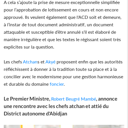
A cela s’ajoute la prise de mesure exceptionnelle simplifiée
pour l’approbation de lotissement en cours et non encore
approuvé. Ils veulent également que l'ACD soit et demeure,
à l’instar de tout document administratif, un document
attaquable et susceptible d’être annulé s'il est élaboré de
manière irrégulière et que les textes le régissant soient très
explicites sur la question.
Les chefs
Atchan
s et
Akyé
proposent enfin que les autorités
réfléchissent à donner à la tradition toute sa place et à la
concilier avec le modernisme pour une gestion harmonieuse
et durable du domaine
foncier
.
Le Premier Ministre,
, annonce
Robert Beugré Mambé
une rencontre avec les chefs atchan et attié du
District autonome d'Abidjan