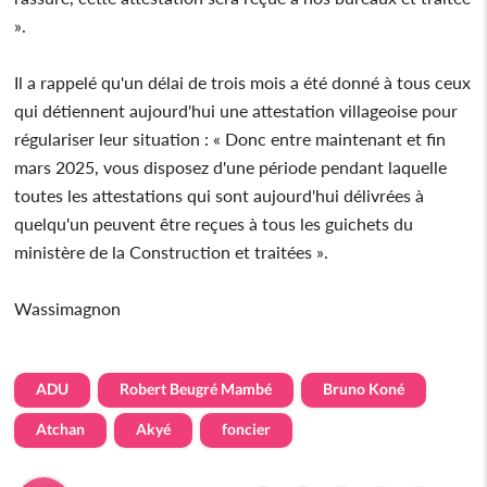
».
Il a rappelé qu'un délai de trois mois a été donné à tous ceux
qui détiennent aujourd'hui une attestation villageoise pour
régulariser leur situation : « Donc entre maintenant et fin
mars 2025, vous disposez d'une période pendant laquelle
toutes les attestations qui sont aujourd'hui délivrées à
quelqu'un peuvent être reçues à tous les guichets du
ministère de la Construction et traitées ».
Wassimagnon
ADU
Robert Beugré Mambé
Bruno Koné
Atchan
Akyé
foncier