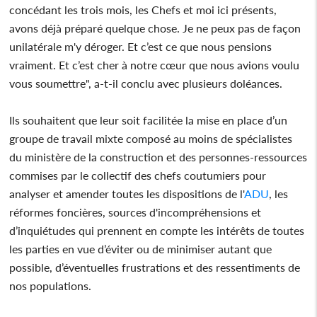
concédant les trois mois, les Chefs et moi ici présents,
avons déjà préparé quelque chose. Je ne peux pas de façon
unilatérale m'y déroger. Et c’est ce que nous pensions
vraiment. Et c’est cher à notre cœur que nous avions voulu
vous soumettre", a-t-il conclu avec plusieurs doléances.
Ils souhaitent que leur soit facilitée la mise en place d’un
groupe de travail mixte composé au moins de spécialistes
du ministère de la construction et des personnes-ressources
commises par le collectif des chefs coutumiers pour
analyser et amender toutes les dispositions de l'
ADU
, les
réformes foncières, sources d'incompréhensions et
d’inquiétudes qui prennent en compte les intérêts de toutes
les parties en vue d’éviter ou de minimiser autant que
possible, d’éventuelles frustrations et des ressentiments de
nos populations.