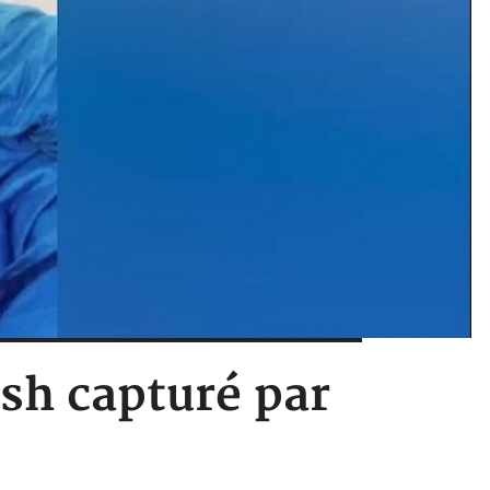
ash capturé par