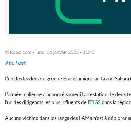
© Koaci.com - lundi 06 janvier 2025 - 11:43
Abu Hash
L'un des leaders du groupe Etat islamique au Grand Sahara 
L'armée malienne a annoncé samedi l'arrestation de deux 
l'un des dirigeants les plus influents de l’
EIGS
dans la régio
Aucune victime dans les rangs des FAMa n’est à déplorer su