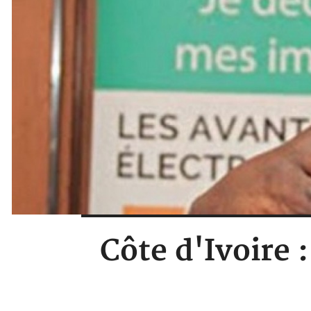
Côte d'Ivoire 