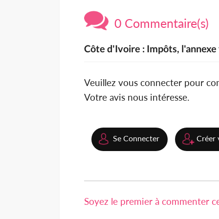
0 Commentaire(s)
Côte d'Ivoire : Impôts, l'annex
Veuillez vous connecter pour c
Votre avis nous intéresse.
Se Connecter
Créer 
Soyez le premier à commenter cet