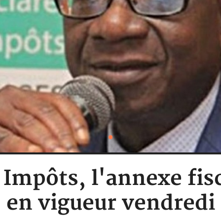
: Impôts, l'annexe fis
en vigueur vendredi