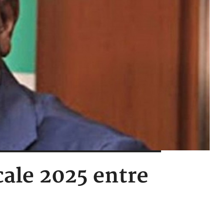
cale 2025 entre