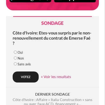
SONDAGE
Côte d'Ivoire: Etes-vous surpris par le non-
renouvellement du contrat de Emerse Faé
?
Oui
Non
Sans avis
+ Voir les resultats
DERNIER SONDAGE
Côte d'Ivoire : Affaire « Italia Construction » sans
ou avec faux ACD, financement «...