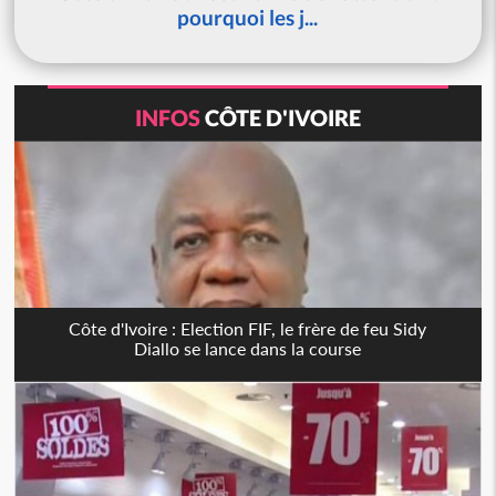
pourquoi les j...
INFOS
CÔTE D'IVOIRE
Côte d'Ivoire : Election FIF, le frère de feu Sidy
Diallo se lance dans la course