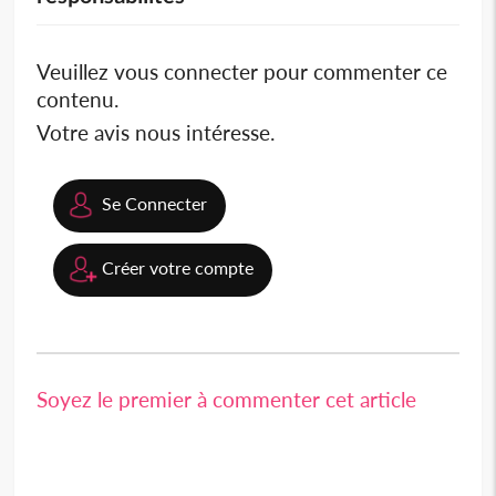
Veuillez vous connecter pour commenter ce
contenu.
Votre avis nous intéresse.
Se Connecter
Créer votre compte
Soyez le premier à commenter cet article