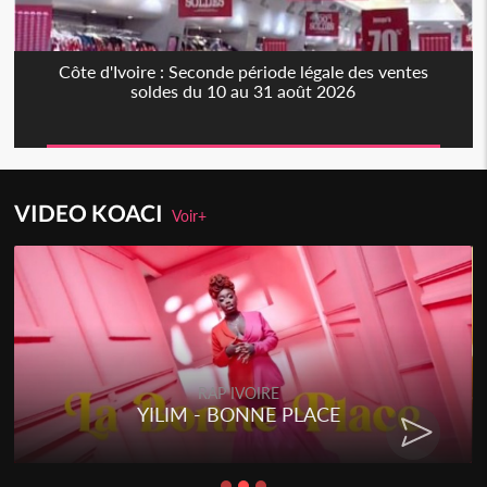
Côte d'Ivoire : Seconde période légale des ventes
soldes du 10 au 31 août 2026
VIDEO KOACI
Voir+
RAP IVOIRE
YILIM - BONNE PLACE