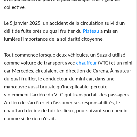
collective.
Le 5 janvier 2025, un accident de la circulation suivi d’un
délit de fuite près du quai fruitier du
Plateau
a mis en
lumière l'importance de la solidarité citoyenne.
Tout commence lorsque deux véhicules, un Suzuki utilisé
comme voiture de transport avec
chauffeur
(VTC) et un mini
car Mercedes, circulaient en direction de Carena. À hauteur
du quai fruitier, le conducteur du mini car, dans une
manœuvre aussi brutale qu'inexplicable, percute
violemment l’arrière du VTC qui transportait des passagers.
Au lieu de s’arrêter et d’assumer ses responsabilités, le
chauffard décide de fuir les lieux, poursuivant son chemin
comme si de rien n'était.