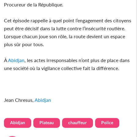
Procureur de la République.
Cet épisode rappelle à quel point l’engagement des citoyens
peut être décisif dans la lutte contre l’insécurité routière.
Lorsque chacun joue son rôle, la route devient un espace
plus sûr pour tous.
À
Abidjan
, les actes irresponsables n’ont plus de place dans
une société où la vigilance collective fait la différence.
Jean Chresus,
Abidjan
Abidjan
Plateau
chauffeur
Police