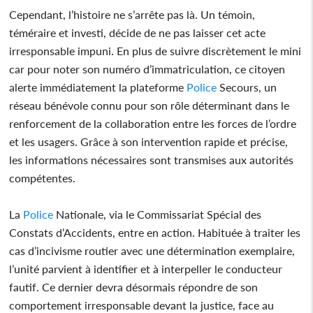
Cependant, l’histoire ne s’arrête pas là. Un témoin,
téméraire et investi, décide de ne pas laisser cet acte
irresponsable impuni. En plus de suivre discrètement le mini
car pour noter son numéro d’immatriculation, ce citoyen
alerte immédiatement la plateforme
Police
Secours, un
réseau bénévole connu pour son rôle déterminant dans le
renforcement de la collaboration entre les forces de l’ordre
et les usagers. Grâce à son intervention rapide et précise,
les informations nécessaires sont transmises aux autorités
compétentes.
La
Police
Nationale, via le Commissariat Spécial des
Constats d’Accidents, entre en action. Habituée à traiter les
cas d’incivisme routier avec une détermination exemplaire,
l’unité parvient à identifier et à interpeller le conducteur
fautif. Ce dernier devra désormais répondre de son
comportement irresponsable devant la justice, face au