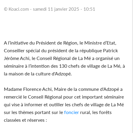
© Koaci.com - samedi 11 janvier 2025 - 10:51
A l’initiative du Président de Région, le Ministre d’Etat,
Conseiller spécial du président de la république Patrick
Jérôme Achi, le Conseil Régional de La Mé a organisé un
séminaire à l’intention des 130 chefs de village de La Mé, à
la maison de la culture d'Adzopé.
Madame Florence Achi, Maire de la commune d'Adzopé a
remercié le Conseil Régional pour cet important séminaire
qui vise à informer et outiller les chefs de village de La Mé
sur les thèmes portant sur le
foncier
rural, les forêts
classées et réserves :