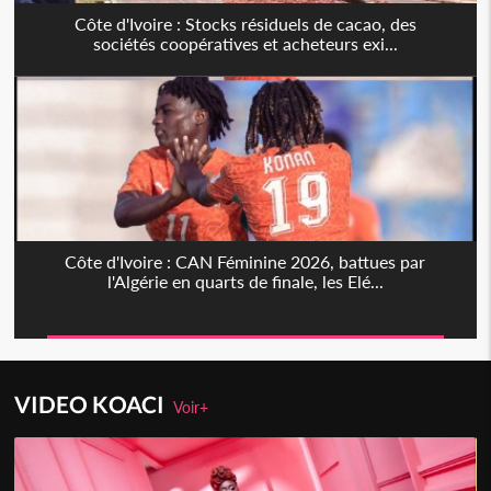
Côte d'Ivoire : Stocks résiduels de cacao, des
sociétés coopératives et acheteurs exi...
Côte d'Ivoire : CAN Féminine 2026, battues par
l'Algérie en quarts de finale, les Elé...
VIDEO KOACI
Voir+