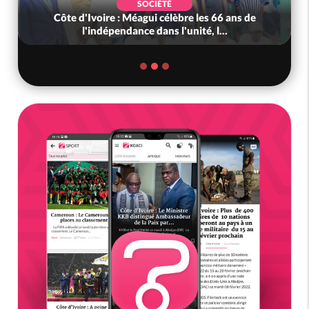
SOCIÉTÉ
Côte d'Ivoire : Méagui célèbre les 66 ans de
l'indépendance dans l'unité, l...