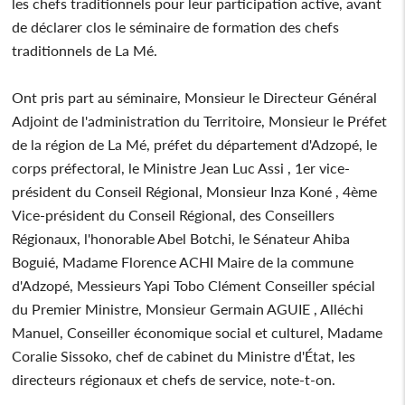
les chefs traditionnels pour leur participation active, avant
de déclarer clos le séminaire de formation des chefs
traditionnels de La Mé.
Ont pris part au séminaire, Monsieur le Directeur Général
Adjoint de l'administration du Territoire, Monsieur le Préfet
de la région de La Mé, préfet du département d'Adzopé, le
corps préfectoral, le Ministre Jean Luc Assi , 1er vice-
président du Conseil Régional, Monsieur Inza Koné , 4ème
Vice-président du Conseil Régional, des Conseillers
Régionaux, l'honorable Abel Botchi, le Sénateur Ahiba
Boguié, Madame Florence ACHI Maire de la commune
d'Adzopé, Messieurs Yapi Tobo Clément Conseiller spécial
du Premier Ministre, Monsieur Germain AGUIE , Alléchi
Manuel, Conseiller économique social et culturel, Madame
Coralie Sissoko, chef de cabinet du Ministre d'État, les
directeurs régionaux et chefs de service, note-t-on.