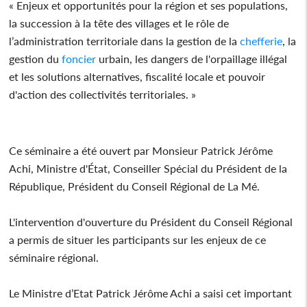
« Enjeux et opportunités pour la région et ses populations,
la succession à la tête des villages et le rôle de
l’administration territoriale dans la gestion de la
chefferie
, la
gestion du
foncier
urbain, les dangers de l'orpaillage illégal
et les solutions alternatives, fiscalité locale et pouvoir
d'action des collectivités territoriales. »
Ce séminaire a été ouvert par Monsieur Patrick Jérôme
Achi, Ministre d'État, Conseiller Spécial du Président de la
République, Président du Conseil Régional de La Mé.
L'intervention d'ouverture du Président du Conseil Régional
a permis de situer les participants sur les enjeux de ce
séminaire régional.
Le Ministre d’Etat Patrick Jérôme Achi a saisi cet important