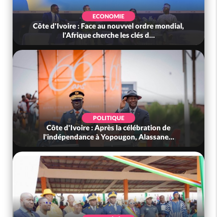
ECONOMIE
Côte d'Ivoire : Face au nouvvel ordre mondial,
l'Afrique cherche les clés d...
POLITIQUE
Côte d'Ivoire : Après la célébration de
l'indépendance à Yopougon, Alassane...