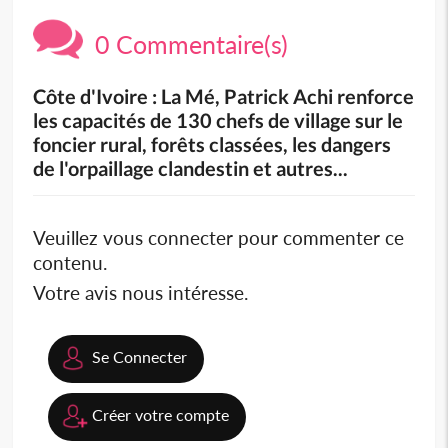
0 Commentaire(s)
Côte d'Ivoire : La Mé, Patrick Achi renforce
les capacités de 130 chefs de village sur le
foncier rural, forêts classées, les dangers
de l'orpaillage clandestin et autres...
Veuillez vous connecter pour commenter ce
contenu.
Votre avis nous intéresse.
Se Connecter
Créer votre compte