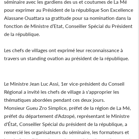
séminaire avec les gardiens des us et coutumes de La Mé
pour exprimer au Président de la république Son Excellence
Alassane Ouattara sa gratitude pour sa nomination dans la
fonction de Ministre d’Etat, Conseiller Spécial du Président
de la république.
Les chefs de villages ont exprimé leur reconnaissance à
travers un standing ovation au président de la république.
Le Ministre Jean Luc Assi, 1er vice-président du Conseil
Régional a invité les chefs de village à s'approprier les
thématiques abordées pendant ces deux jours.
Monsieur Gueu Zro Simplice, préfet de la région de La Mé,
préfet du département d'Adzopé, représentant le Ministre
d'État, Conseiller Spécial du président de la république, a
remercié les organisateurs du séminaire, les formateurs et