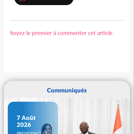
Soyez le premier à commenter cet article
Communiqués
7 Août
2026
PRESIDENCE CI